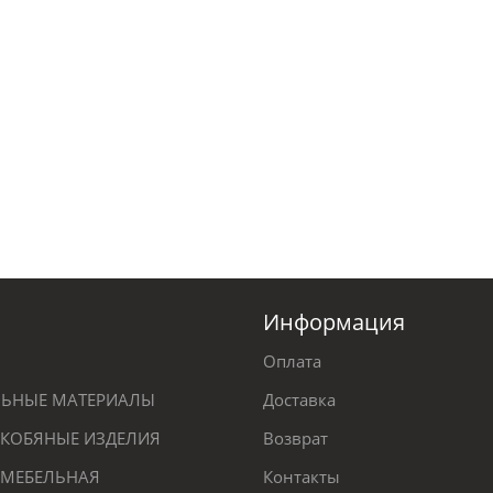
Информация
Оплата
ЕЛЬНЫЕ МАТЕРИАЛЫ
Доставка
КОБЯНЫЕ ИЗДЕЛИЯ
Возврат
 МЕБЕЛЬНАЯ
Контакты