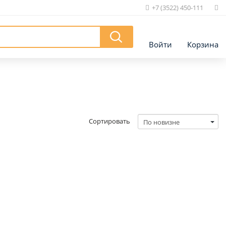
+7 (3522) 450-111
|
Войти
Корзина
Сортировать