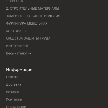
1. КРЕПЕЖ
2. СТРОИТЕЛЬНЫЕ МАТЕРИАЛЫ
ЗАМОЧНО-СКОБЯНЫЕ ИЗДЕЛИЯ
ФУРНИТУРА МЕБЕЛЬНАЯ
ХОЗТОВАРЫ
СРЕДСТВА ЗАЩИТЫ ТРУДА
ИНСТРУМЕНТ
Весь каталог ➝
Информация
Оплата
Доставка
Возврат
Контакты
О компании