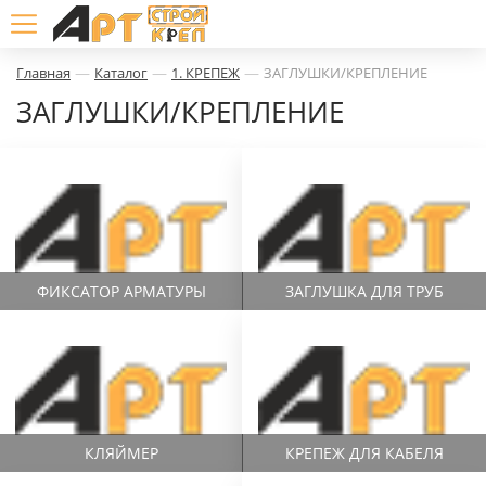
—
—
—
Главная
Каталог
1. КРЕПЕЖ
ЗАГЛУШКИ/КРЕПЛЕНИЕ
ЗАГЛУШКИ/КРЕПЛЕНИЕ
ФИКСАТОР АРМАТУРЫ
ЗАГЛУШКА ДЛЯ ТРУБ
КЛЯЙМЕР
КРЕПЕЖ ДЛЯ КАБЕЛЯ