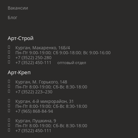
Вакансии
Блог
Арт-Строй
Курган, Макаренко, 16Б/4
Пн-Пт 9:00-19:00;
Сб 9:00-18:00;
Вс 9:00-16:00
+7 (3522) 250-280
+7 (3522) 450-111
оптовый отдел
Арт-Креп
Курган, М. Горького, 148
Пн-Пт 8:00-19:00;
Сб-Вс 8:30-18:00
+7 (3522) 223‒230
Курган, 4-й микрорайон, 31
Пн-Пт 8:00-19:00;
Сб-Вс 8:30-18:00
+7 (965) 868-84-94
Курган, Пушкина, 9
Пн-Пт 8:00-19:00;
Сб-Вс 8:30-18:00
+7 (3522) 450-111