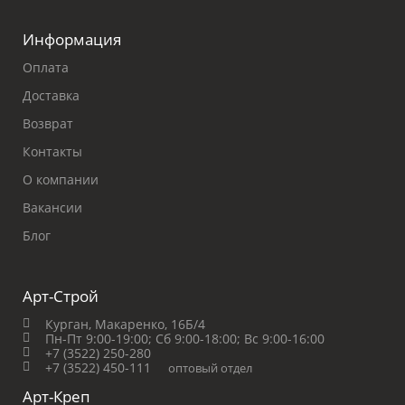
Информация
Оплата
Доставка
Возврат
Контакты
О компании
Вакансии
Блог
Арт-Строй
Курган, Макаренко, 16Б/4
Пн-Пт 9:00-19:00;
Сб 9:00-18:00;
Вс 9:00-16:00
+7 (3522) 250-280
+7 (3522) 450-111
оптовый отдел
Арт-Креп