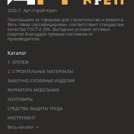
2026
Арт-Строй-Креп
Приглашаем за товарами для строительства и ремонта.
Весь товар сертифицирован, соответствует стандартам
качества ГОСТ и DIN. Выгодные условия оптовых
покупок благодаря прямым поставкам от
производителя.
Каталог
1. КРЕПЕЖ
2. СТРОИТЕЛЬНЫЕ МАТЕРИАЛЫ
ЗАМОЧНО-СКОБЯНЫЕ ИЗДЕЛИЯ
ФУРНИТУРА МЕБЕЛЬНАЯ
ХОЗТОВАРЫ
СРЕДСТВА ЗАЩИТЫ ТРУДА
ИНСТРУМЕНТ
Весь каталог ➝