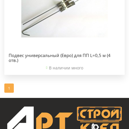
Подвес универсальный (Евро) для ПП L=0,5 м (4
отв.)
В наличии много
1