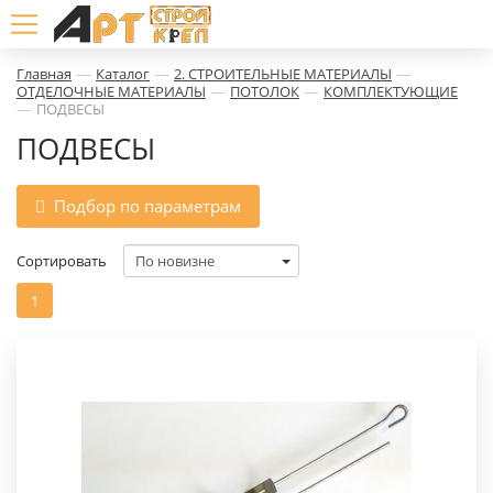
—
—
—
Главная
Каталог
2. СТРОИТЕЛЬНЫЕ МАТЕРИАЛЫ
—
—
ОТДЕЛОЧНЫЕ МАТЕРИАЛЫ
ПОТОЛОК
КОМПЛЕКТУЮЩИЕ
—
ПОДВЕСЫ
ПОДВЕСЫ
Подбор по параметрам
Сортировать
1