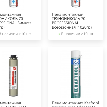
 монтажная
Пена монтажная
ОНИКОЛЬ 70
ТЕХНОНИКОЛЬ 70
ESSIONAL Зимняя
PROFESSIONAL
гр)
Всесезонная (1020гр)
В наличии >10 шт
В наличии >10 шт
 монтажная
Пена монтажная Kraftool