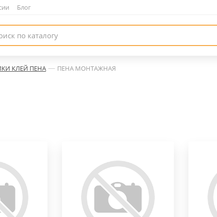
сии
|
Блог
—
ИКИ КЛЕЙ ПЕНА
ПЕНА МОНТАЖНАЯ