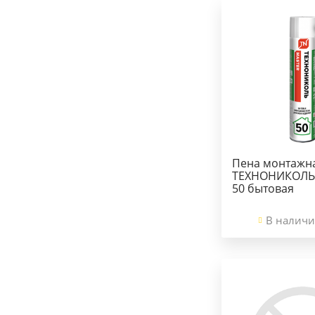
Пена монтажн
ТЕХНОНИКОЛЬ
50 бытовая
В наличи