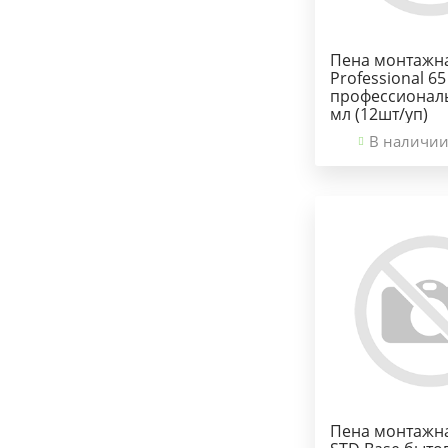
Пена монтажн
Professional 65
профессионал
мл (12шт/уп)
В наличии
Пена монтажн