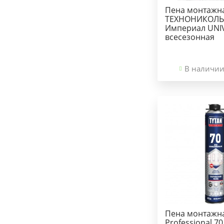
Пена монтажн
ТЕХНОНИКОЛЬ
Империал UNI
всесезонная
В наличии
Пена монтажн
Professional 70