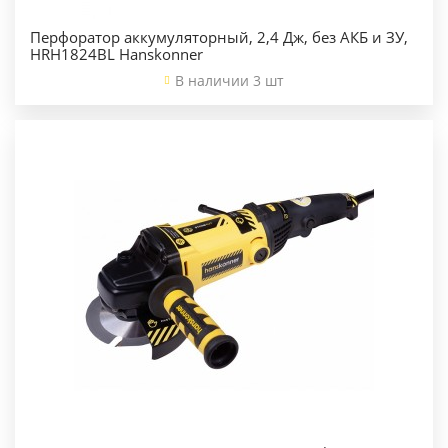
Перфоратор аккумуляторный, 2,4 Дж, без АКБ и ЗУ,
HRH1824BL Hanskonner
В наличии 3 шт