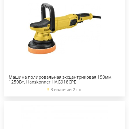
Машина полировальная эксцентриковая 150мм,
1250Вт, Hanskonner HAG918CPЕ
В наличии 2 шт