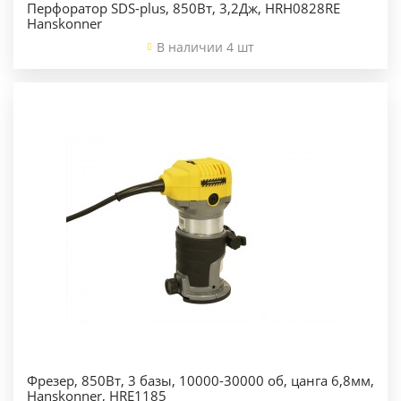
Перфоратор SDS-plus, 850Вт, 3,2Дж, HRH0828RE
Hanskonner
В наличии 4 шт
Фрезер, 850Вт, 3 базы, 10000-30000 об, цанга 6,8мм,
Hanskonner, HRE1185