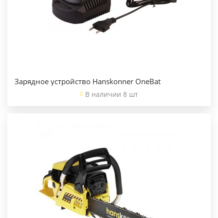
Зарядное устройство Hanskonner OneBat
В наличии 8 шт