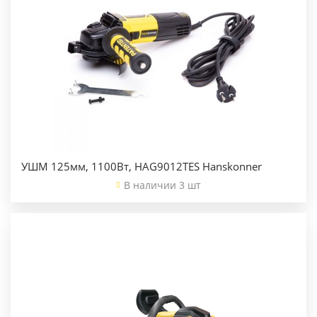
УШМ 125мм, 1100Вт, HAG9012TES Hanskonner
В наличии 3 шт