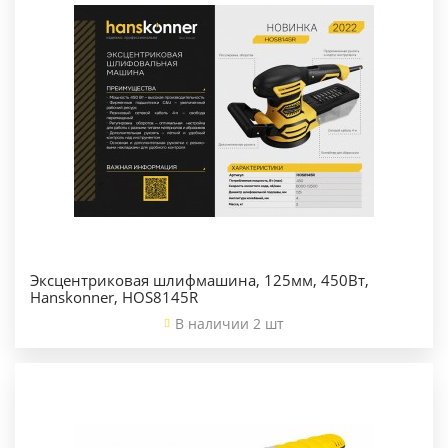
Эксцентриковая шлифмашина, 125мм, 450Вт,
Hanskonner, HOS8145R
В наличии 2 шт