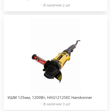
В наличии 2 шт
УШМ 125мм, 1200Вт, HAG12125EC Hanskonner
В наличии 3 шт