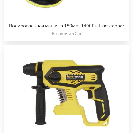
Полировальная машина 180мм, 1400Вт, Hanskonner
В наличии 2 шт