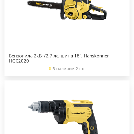
Бензопила 2кВт/2,7 лс, шина 18", Hanskonner
HGC2020
В наличии 2 шт