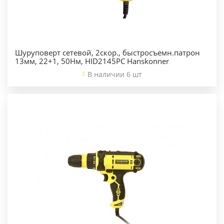
Шуруповерт сетевой, 2скор., быстросъемн.патрон
13мм, 22+1, 50Нм, HID2145PC Hanskonner
В наличии 6 шт