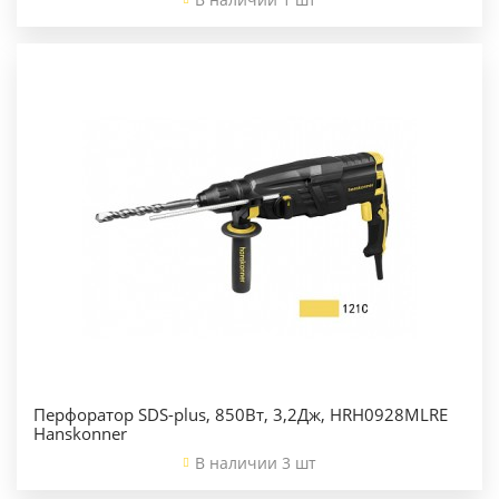
Перфоратор SDS-plus, 850Вт, 3,2Дж, HRH0928MLRE
Hanskonner
В наличии 3 шт