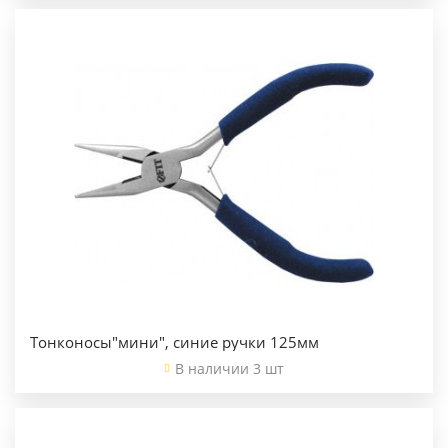
Тонконосы"мини", синие ручки 125мм
В наличии 3 шт