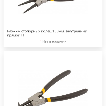
Разжим стопорных колец 150мм, внутренний
прямой FIT
Нет в наличии