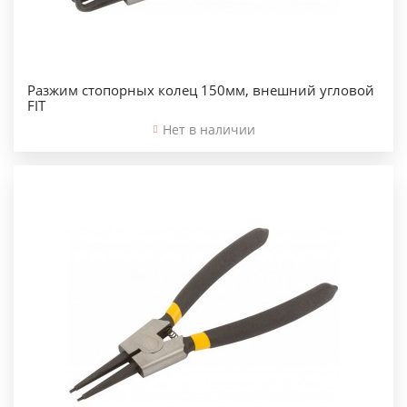
Разжим стопорных колец 150мм, внешний угловой
FIT
Нет в наличии