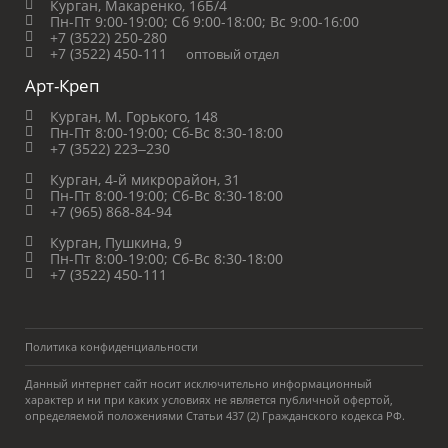
Курган, Макаренко, 16Б/4
Пн-Пт 9:00-19:00;
Сб 9:00-18:00;
Вс 9:00-16:00
+7 (3522) 250-280
+7 (3522) 450-111
оптовый отдел
Арт-Креп
Курган, М. Горького, 148
Пн-Пт 8:00-19:00;
Сб-Вс 8:30-18:00
+7 (3522) 223‒230
Курган, 4-й микрорайон, 31
Пн-Пт 8:00-19:00;
Сб-Вс 8:30-18:00
+7 (965) 868-84-94
Курган, Пушкина, 9
Пн-Пт 8:00-19:00;
Сб-Вс 8:30-18:00
+7 (3522) 450-111
Политика конфиденциальности
Данный интернет сайт носит исключительно информационный
характер и ни при каких условиях не является публичной офертой,
определяемой положениями Статьи 437 (2) Гражданского кодекса РФ.