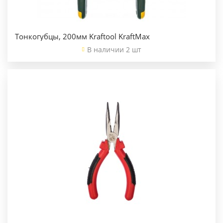
Тонкогубцы, 200мм Kraftool KraftMax
В наличии 2 шт