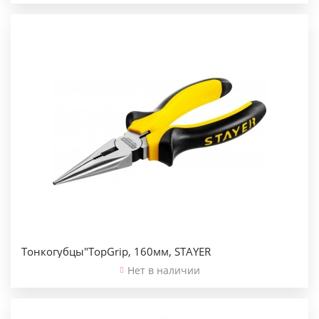
Тонкогубцы"TopGrip, 160мм, STAYER
Нет в наличии