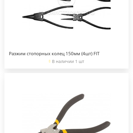
Разжим стопорных колец 150мм (4шт) FIT
В наличии 1 шт