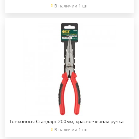
В наличии 1 шт
Тонконосы Стандарт 200мм, красно-черная ручка
В наличии 1 шт