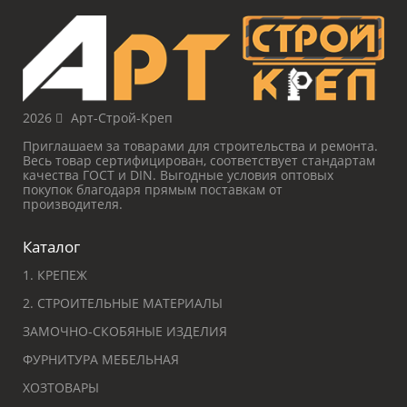
2026
Арт-Строй-Креп
Приглашаем за товарами для строительства и ремонта.
Весь товар сертифицирован, соответствует стандартам
качества ГОСТ и DIN. Выгодные условия оптовых
покупок благодаря прямым поставкам от
производителя.
Каталог
1. КРЕПЕЖ
2. СТРОИТЕЛЬНЫЕ МАТЕРИАЛЫ
ЗАМОЧНО-СКОБЯНЫЕ ИЗДЕЛИЯ
ФУРНИТУРА МЕБЕЛЬНАЯ
ХОЗТОВАРЫ