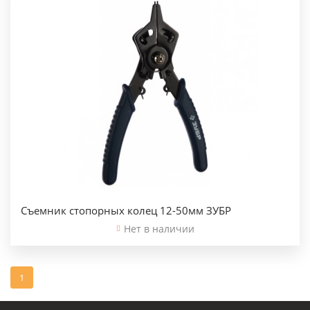
Съемник стопорных колец 12-50мм ЗУБР
Нет в наличии
1