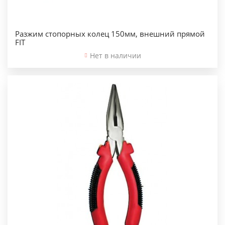
Разжим стопорных колец 150мм, внешний прямой
FIT
Нет в наличии