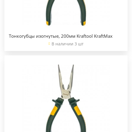
Тонкогубцы изогнутые, 200мм Kraftool KraftMax
В наличии 3 шт