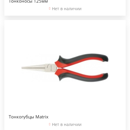
Тонконосы 125мм
Нет в наличии
Тонкогубцы Matrix
Нет в наличии