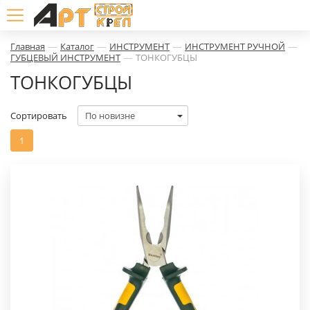
—
—
—
—
Главная
Каталог
ИНСТРУМЕНТ
ИНСТРУМЕНТ РУЧНОЙ
—
ГУБЦЕВЫЙ ИНСТРУМЕНТ
ТОНКОГУБЦЫ
ТОНКОГУБЦЫ
Сортировать
1