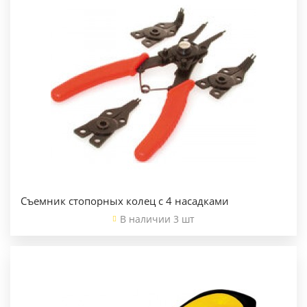
Съемник стопорных колец с 4 насадками
В наличии 3 шт