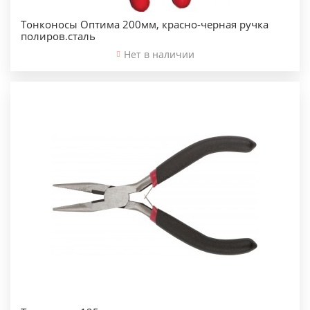
Тонконосы Оптима 200мм, красно-черная ручка
полиров.сталь
Нет в наличии