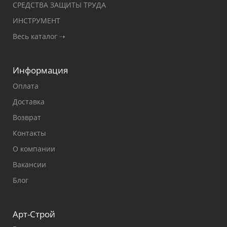
СРЕДСТВА ЗАЩИТЫ ТРУДА
ИНСТРУМЕНТ
Весь каталог ➝
Информация
Оплата
Доставка
Возврат
Контакты
О компании
Вакансии
Блог
Арт-Строй