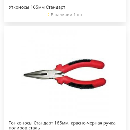
Утконосы 165мм Стандарт
В наличии 1 шт
Тонконосы Стандарт 165мм, красно-черная ручка
полиров.сталь