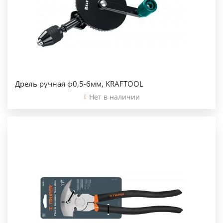
Дрель ручная ф0,5-6мм, KRAFTOOL
Нет в наличии