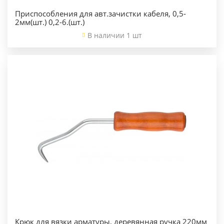
Приспособления для авт.зачистки кабеля, 0,5-
2мм(шт.) 0,2-6.(шт.)
В наличии 1 шт
Крюк для вязки арматуры, деревянная ручка 220мм