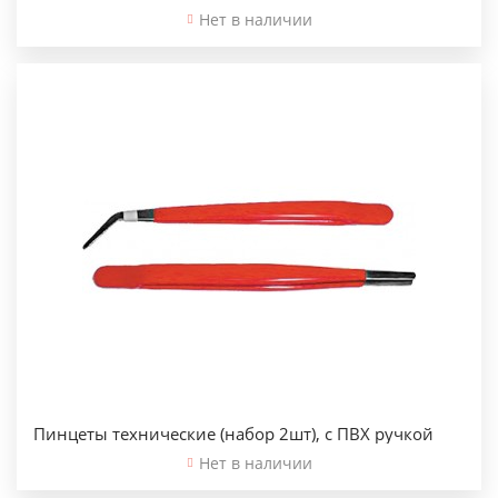
Нет в наличии
Пинцеты технические (набор 2шт), с ПВХ ручкой
Нет в наличии