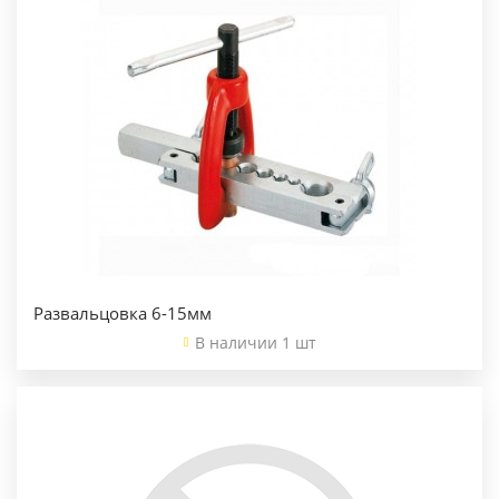
Развальцовка 6-15мм
В наличии 1 шт