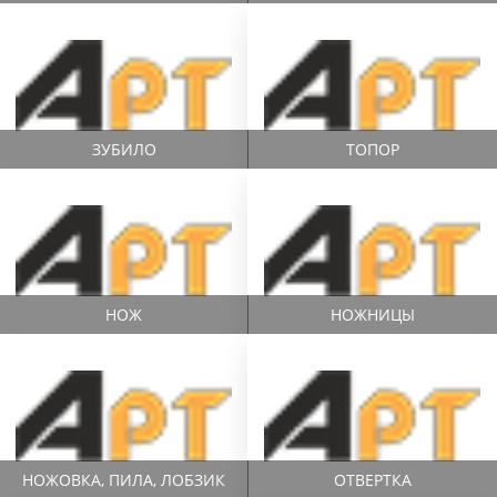
ЗУБИЛО
ТОПОР
НОЖ
НОЖНИЦЫ
НОЖОВКА, ПИЛА, ЛОБЗИК
ОТВЕРТКА