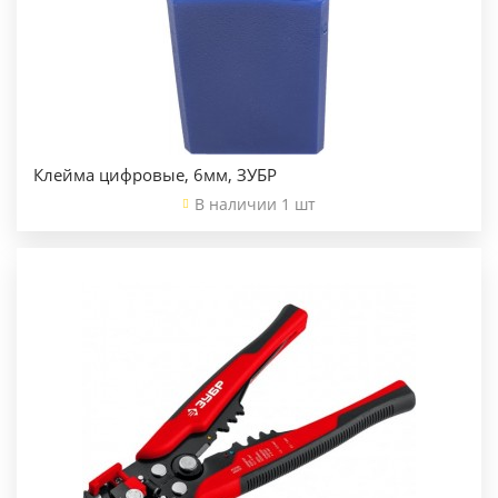
Клейма цифровые, 6мм, ЗУБР
В наличии 1 шт