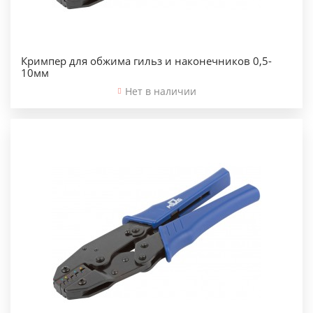
Кримпер для обжима гильз и наконечников 0,5-
10мм
Нет в наличии