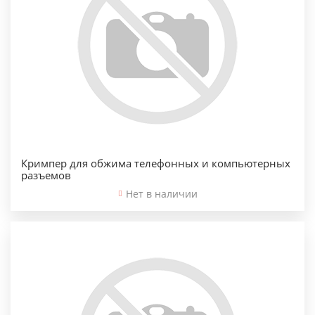
Кримпер для обжима телефонных и компьютерных
разъемов
Нет в наличии