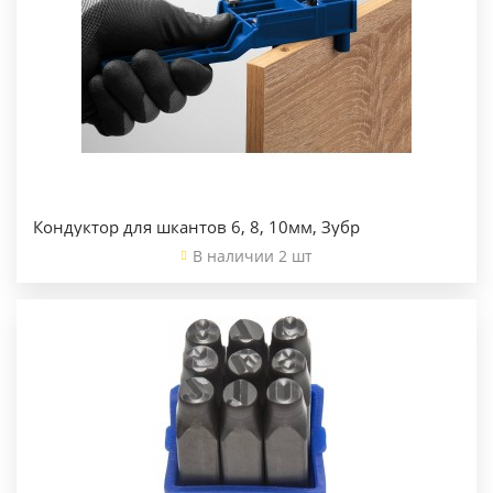
Кондуктор для шкантов 6, 8, 10мм, Зубр
В наличии 2 шт