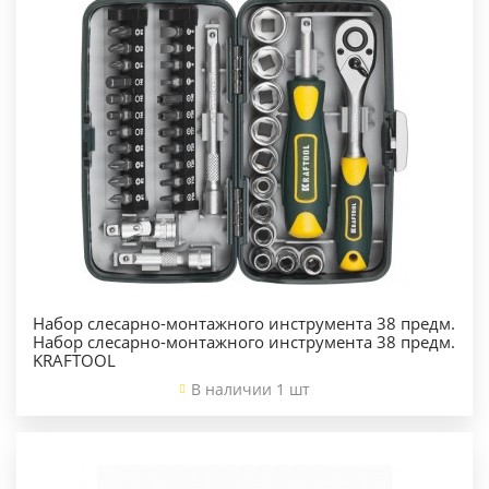
Набор слесарно-монтажного инструмента 38 предм.
Набор слесарно-монтажного инструмента 38 предм.
KRAFTOOL
В наличии 1 шт