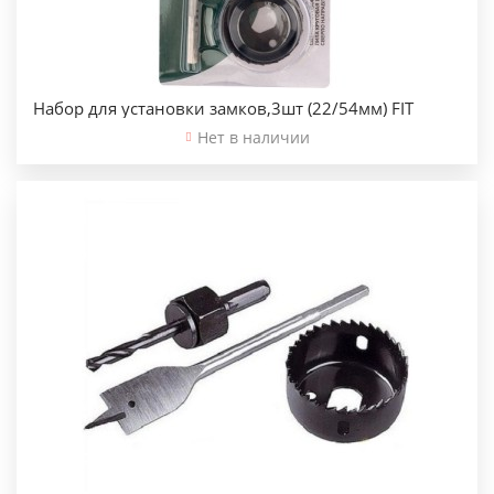
Набор для установки замков,3шт (22/54мм) FIT
Нет в наличии