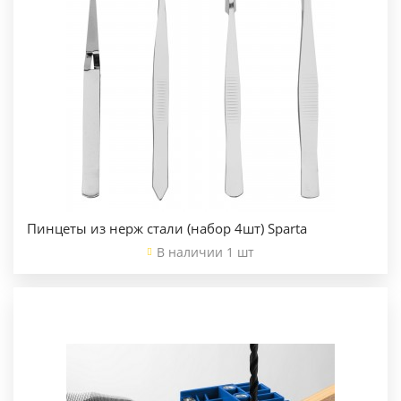
Пинцеты из нерж стали (набор 4шт) Sparta
В наличии 1 шт