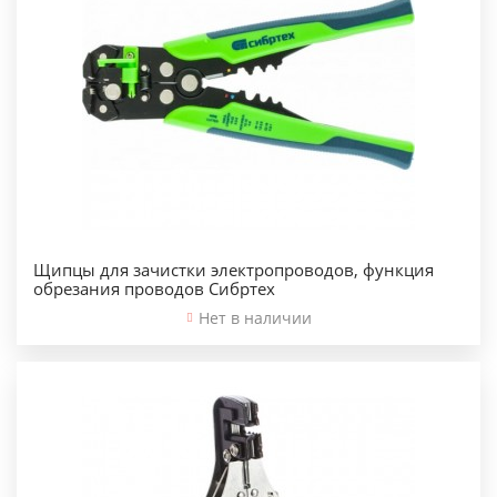
Щипцы для зачистки электропроводов, функция
обрезания проводов Сибртех
Нет в наличии