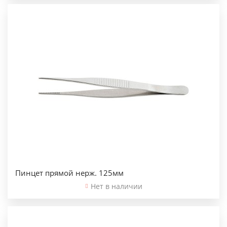
Пинцет прямой нерж. 125мм
Нет в наличии