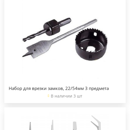
Набор для врезки замков, 22/54мм 3 предмета
В наличии 3 шт