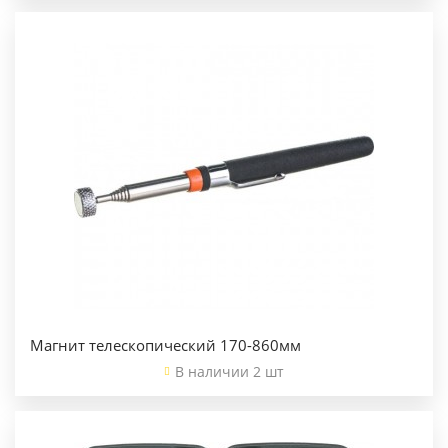
Магнит телескопический 170-860мм
В наличии 2 шт