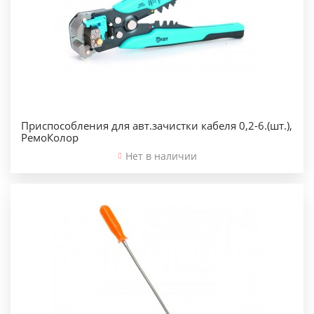
Приспособления для авт.зачистки кабеля 0,2-6.(шт.),
РемоКолор
Нет в наличии