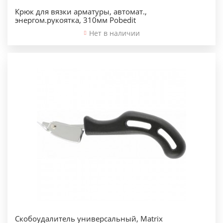
Крюк для вязки арматуры, автомат.,
энергом.рукоятка, 310мм Pobedit
Нет в наличии
Скобоудалитель универсальный, Matrix