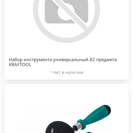
Набор инструмента универсальный 82 предмета
KRAFTOOL
Нет в наличии