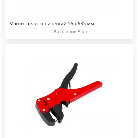
Магнит телескопический 165-635 мм
В наличии 5 шт