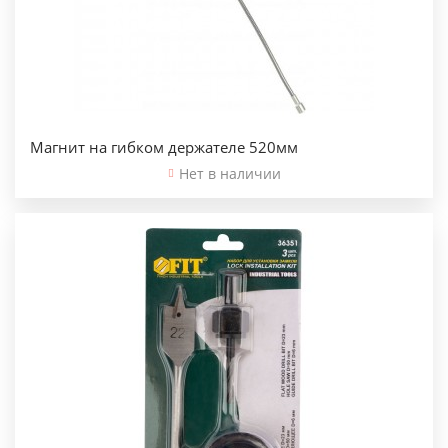
Магнит на гибком держателе 520мм
Нет в наличии