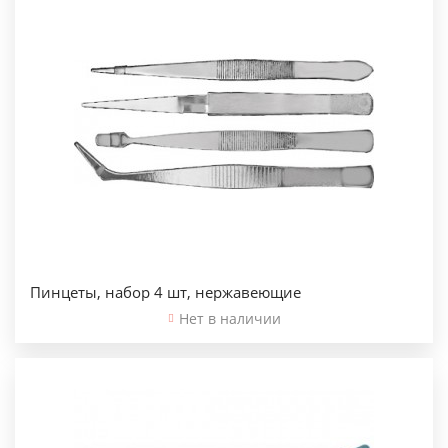
Пинцеты, набор 4 шт, нержавеющие
Нет в наличии