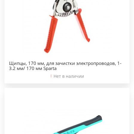
Щипцы, 170 мм, для зачистки электропроводов, 1-
3.2 мм/ 170 мм Sparta
Нет в наличии