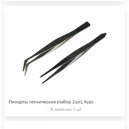
Пинцеты технические (набор 2шт), Курс
В наличии 5 шт