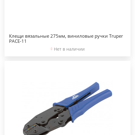
Клещи вязальные 275мм, виниловые ручки Truper
PACE-11
Нет в наличии