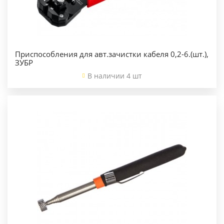
Приспособления для авт.зачистки кабеля 0,2-6.(шт.),
ЗУБР
В наличии 4 шт