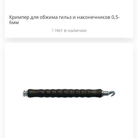
Кримпер для обжима гильз и наконечников 0,5-
6мм
Нет в наличии