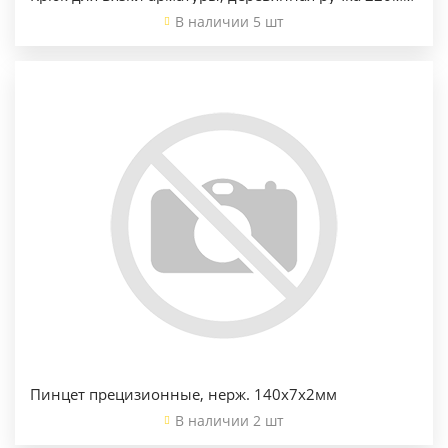
В наличии 5 шт
Пинцет прецизионные, нерж. 140х7х2мм
В наличии 2 шт