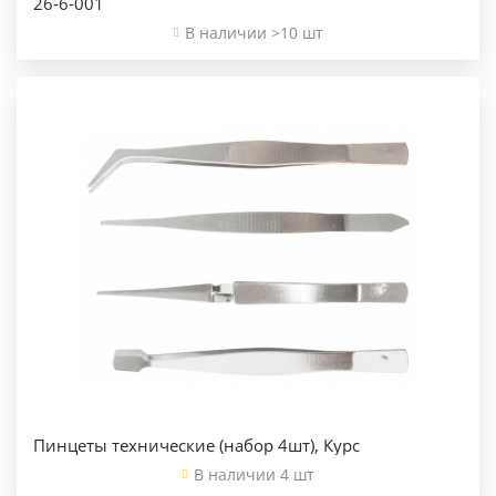
26-6-001
В наличии >10 шт
Пинцеты технические (набор 4шт), Курс
В наличии 4 шт