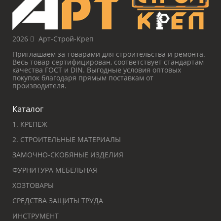
2026
Арт-Строй-Креп
Приглашаем за товарами для строительства и ремонта.
Весь товар сертифицирован, соответствует стандартам
качества ГОСТ и DIN. Выгодные условия оптовых
покупок благодаря прямым поставкам от
производителя.
Каталог
1. КРЕПЕЖ
2. СТРОИТЕЛЬНЫЕ МАТЕРИАЛЫ
ЗАМОЧНО-СКОБЯНЫЕ ИЗДЕЛИЯ
ФУРНИТУРА МЕБЕЛЬНАЯ
ХОЗТОВАРЫ
СРЕДСТВА ЗАЩИТЫ ТРУДА
ИНСТРУМЕНТ