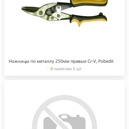
Ножницы по металлу 250мм правые Cr-V, Pobedit
В наличии 5 шт