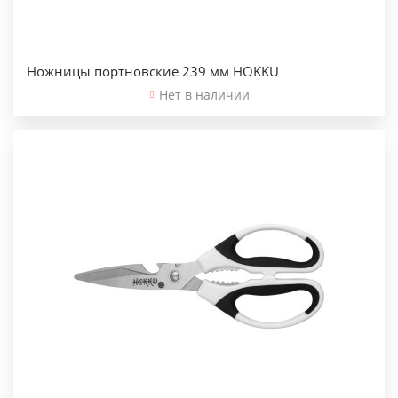
Ножницы портновские 239 мм HOKKU
Нет в наличии