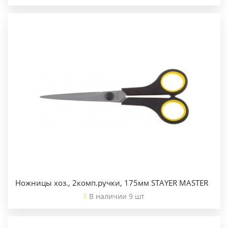
Ножницы хоз., 2комп.ручки, 175мм STAYER MASTER
В наличии 9 шт