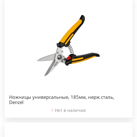
Ножницы универсальные, 185мм, нерж.сталь,
Denzel
Нет в наличии