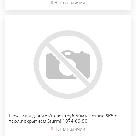
Нет в наличии
Ножницы для мет/пласт труб 50мм,лезвие SK5 с
тефл.покрытием Sturm!,1074-09-50
Нет в наличии