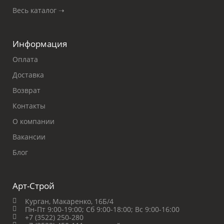
Весь каталог ➝
Информация
Оплата
Доставка
Возврат
Контакты
О компании
Вакансии
Блог
Арт-Строй
Курган, Макаренко, 16Б/4
Пн-Пт 9:00-19:00;
Сб 9:00-18:00;
Вс 9:00-16:00
+7 (3522) 250-280