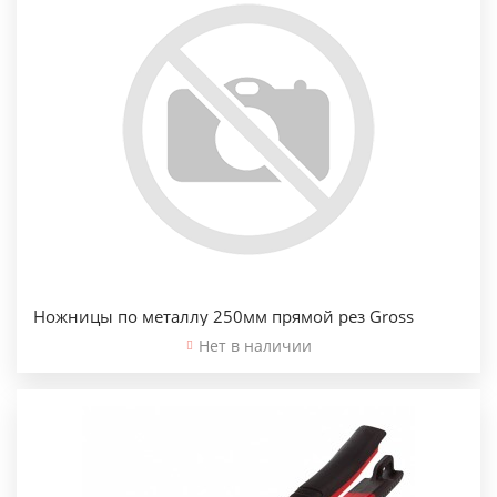
Ножницы по металлу 250мм прямой рез Gross
Нет в наличии