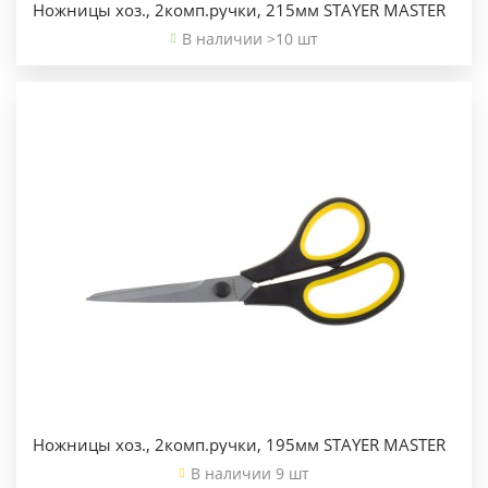
Ножницы хоз., 2комп.ручки, 215мм STAYER MASTER
В наличии >10 шт
Ножницы хоз., 2комп.ручки, 195мм STAYER MASTER
В наличии 9 шт