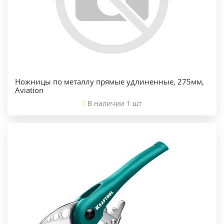
Ножницы по металлу прямые удлиненные, 275мм,
Aviation
В наличии 1 шт