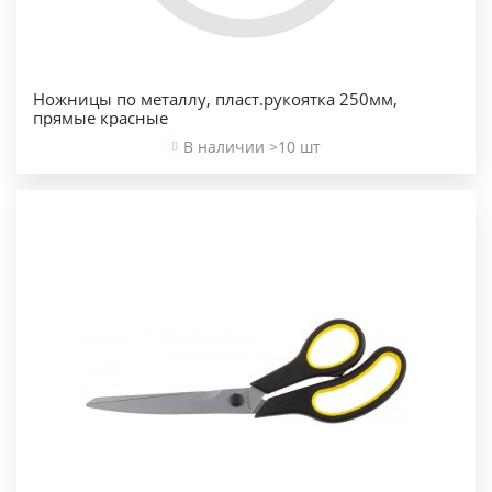
Ножницы по металлу, пласт.рукоятка 250мм,
прямые красные
В наличии >10 шт