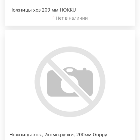
Ножницы хоз 209 мм HOKKU
Нет в наличии
Ножницы хоз., 2комп.ручки, 200мм Guppy