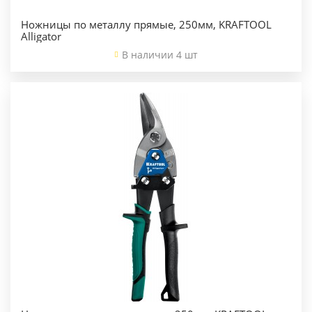
Ножницы по металлу прямые, 250мм, KRAFTOOL
Alligator
В наличии 4 шт