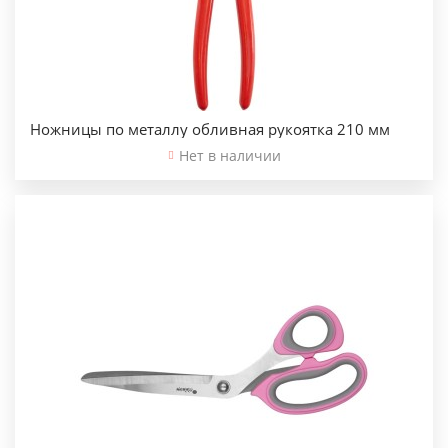
Ножницы по металлу обливная рукоятка 210 мм
Нет в наличии