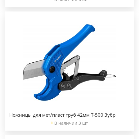
Ножницы для мет/пласт труб 42мм Т-500 Зубр
В наличии 3 шт