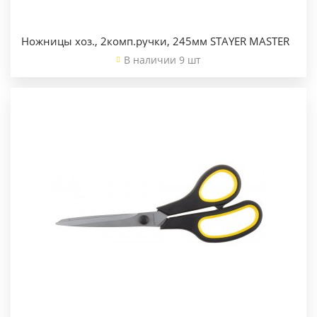
Ножницы хоз., 2комп.ручки, 245мм STAYER MASTER
В наличии 9 шт