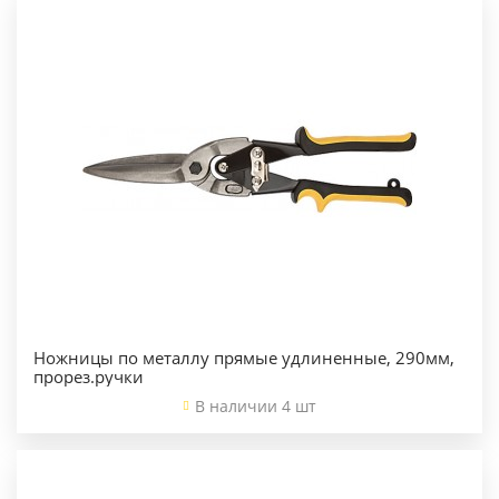
Ножницы по металлу прямые удлиненные, 290мм,
прорез.ручки
В наличии 4 шт