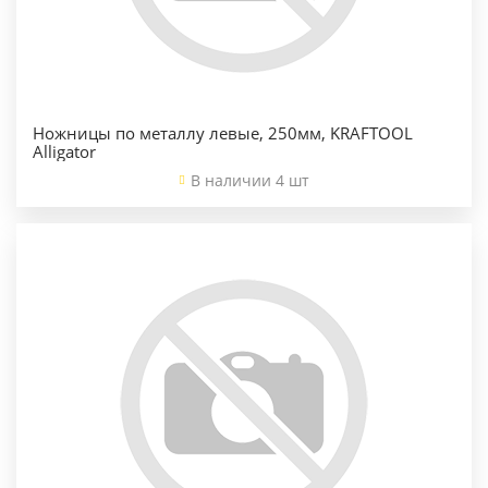
Ножницы по металлу левые, 250мм, KRAFTOOL
Alligator
В наличии 4 шт