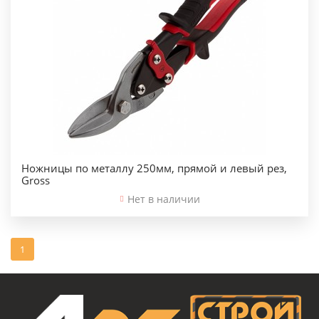
Ножницы по металлу 250мм, прямой и левый рез,
Gross
Нет в наличии
1