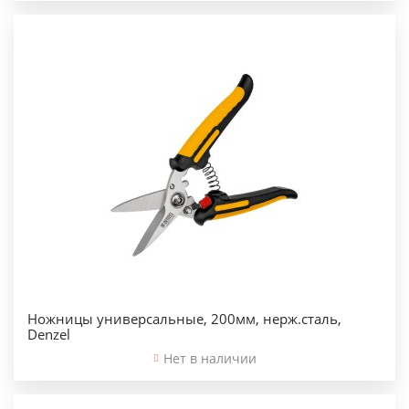
Ножницы универсальные, 200мм, нерж.сталь,
Denzel
Нет в наличии