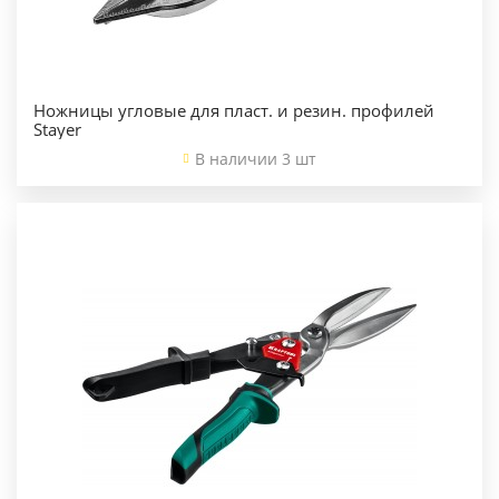
Ножницы угловые для пласт. и резин. профилей
Stayer
В наличии 3 шт