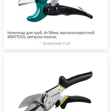
Ножницы для труб, d=38мм, высокоскоростной
KRAFTOOL металло-платик
В наличии 3 шт