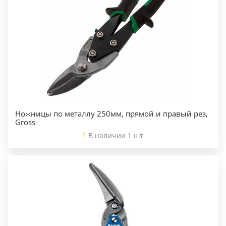
Ножницы по металлу 250мм, прямой и правый рез,
Gross
В наличии 1 шт