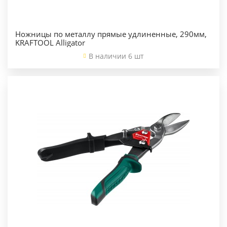
Ножницы по металлу прямые удлиненные, 290мм,
KRAFTOOL Alligator
В наличии 6 шт