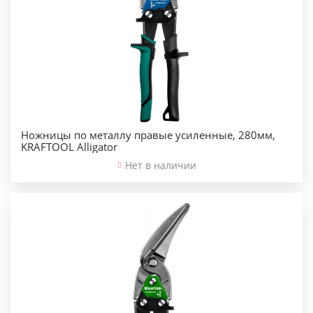
Ножницы по металлу правые усиленные, 280мм,
KRAFTOOL Alligator
Нет в наличии