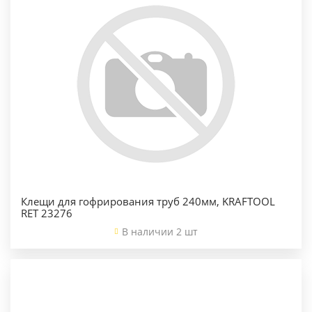
Клещи для гофрирования труб 240мм, KRAFTOOL
RET 23276
В наличии 2 шт