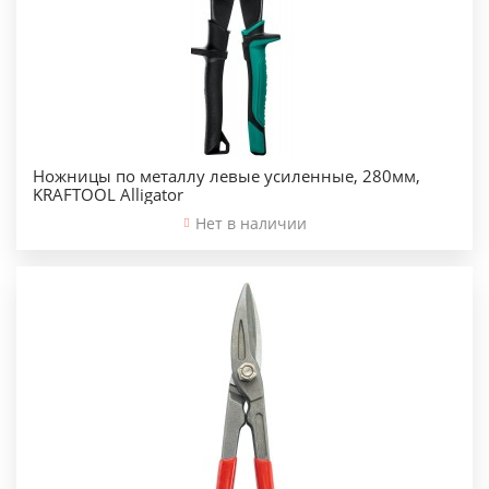
Ножницы по металлу левые усиленные, 280мм,
KRAFTOOL Alligator
Нет в наличии