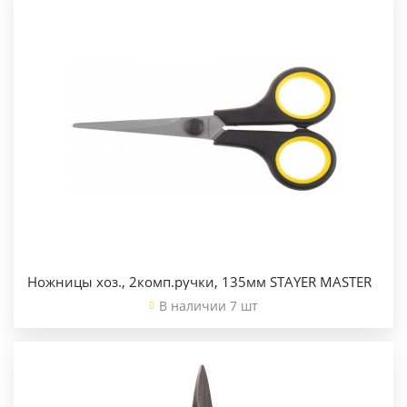
Ножницы хоз., 2комп.ручки, 135мм STAYER MASTER
В наличии 7 шт