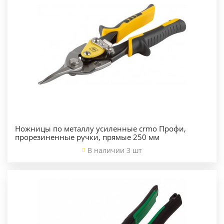
Ножницы по металлу усиленные crmo Профи,
прорезиненные ручки, прямые 250 мм
В наличии 3 шт