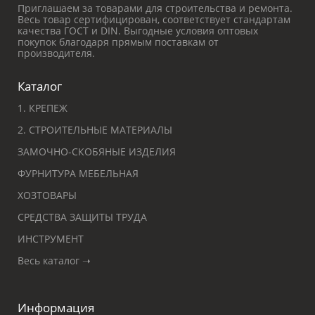
Приглашаем за товарами для строительства и ремонта.
Весь товар сертифицирован, соответствует стандартам
качества ГОСТ и DIN. Выгодные условия оптовых
покупок благодаря прямым поставкам от
производителя.
Каталог
1. КРЕПЕЖ
2. СТРОИТЕЛЬНЫЕ МАТЕРИАЛЫ
ЗАМОЧНО-СКОБЯНЫЕ ИЗДЕЛИЯ
ФУРНИТУРА МЕБЕЛЬНАЯ
ХОЗТОВАРЫ
СРЕДСТВА ЗАЩИТЫ ТРУДА
ИНСТРУМЕНТ
Весь каталог ➝
Информация