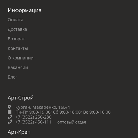
Информация
Оплата
Доставка
Возврат
Контакты
О компании
Вакансии
Блог
Арт-Строй
Курган, Макаренко, 16Б/4
Пн-Пт 9:00-19:00;
Сб 9:00-18:00;
Вс 9:00-16:00
+7 (3522) 250-280
+7 (3522) 450-111
оптовый отдел
Арт-Креп