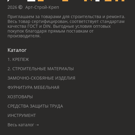
2026
Арт-Строй-Креп
Приглашаем за товарами для строительства и ремонта.
Весь товар сертифицирован, соответствует стандартам
качества ГОСТ и DIN. Выгодные условия оптовых
покупок благодаря прямым поставкам от
производителя.
Каталог
1. КРЕПЕЖ
2. СТРОИТЕЛЬНЫЕ МАТЕРИАЛЫ
ЗАМОЧНО-СКОБЯНЫЕ ИЗДЕЛИЯ
ФУРНИТУРА МЕБЕЛЬНАЯ
ХОЗТОВАРЫ
СРЕДСТВА ЗАЩИТЫ ТРУДА
ИНСТРУМЕНТ
Весь каталог ➝