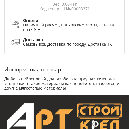
Вес: 0.004 кг
Код товара: НФ-00003371
Оплата
Наличный расчет, Банковские карты, Оплата
по счёту
Доставка
Самовывоз, Доставка по городу, Доставка ТК
Информация о товаре
Дюбель нейлоновый для газобетона предназначен для
установки в такие материалы как пенобетон, газобетон и
другие мягкотелые материалы