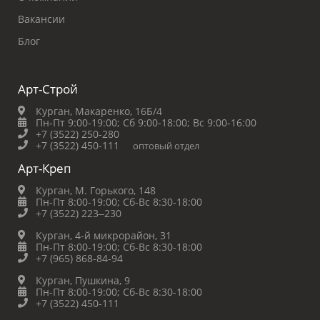
Вакансии
Блог
Арт-Строй
Курган, Макаренко, 16Б/4
Пн-Пт 9:00-19:00;
Сб 9:00-18:00;
Вс 9:00-16:00
+7 (3522) 250-280
+7 (3522) 450-111
оптовый отдел
Арт-Креп
Курган, М. Горького, 148
Пн-Пт 8:00-19:00;
Сб-Вс 8:30-18:00
+7 (3522) 223‒230
Курган, 4-й микрорайон, 31
Пн-Пт 8:00-19:00;
Сб-Вс 8:30-18:00
+7 (965) 868-84-94
Курган, Пушкина, 9
Пн-Пт 8:00-19:00;
Сб-Вс 8:30-18:00
+7 (3522) 450-111