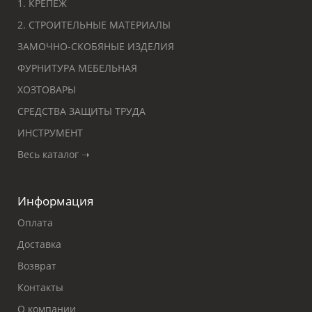
1. КРЕПЕЖ
2. СТРОИТЕЛЬНЫЕ МАТЕРИАЛЫ
ЗАМОЧНО-СКОБЯНЫЕ ИЗДЕЛИЯ
ФУРНИТУРА МЕБЕЛЬНАЯ
ХОЗТОВАРЫ
СРЕДСТВА ЗАЩИТЫ ТРУДА
ИНСТРУМЕНТ
Весь каталог ➝
Информация
Оплата
Доставка
Возврат
Контакты
О компании