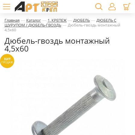
—
—
—
—
Главная
Каталог
1. КРЕПЕЖ
ДЮБЕЛЬ
ДЮБЕЛЬ С
—
ШУРУПОМ / ДЮБЕЛЬ-ГВОЗДЬ
Дюбель-гвоздь монтажный
4,5х60
Дюбель-гвоздь монтажный
4,5х60
ХИТ
ПРОДАЖ