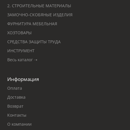
2. СТРОИТЕЛЬНЫЕ МАТЕРИАЛЫ
ЗАМОЧНО-СКОБЯНЫЕ ИЗДЕЛИЯ
ФУРНИТУРА МЕБЕЛЬНАЯ
ХОЗТОВАРЫ
СРЕДСТВА ЗАЩИТЫ ТРУДА
ИНСТРУМЕНТ
Весь каталог ➝
Информация
Оплата
Доставка
Возврат
Контакты
О компании