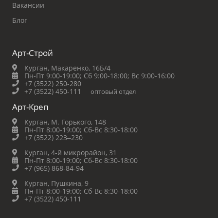
Вакансии
Блог
Арт-Строй
Курган, Макаренко, 16Б/4
Пн-Пт 9:00-19:00;
Сб 9:00-18:00;
Вс 9:00-16:00
+7 (3522) 250-280
+7 (3522) 450-111
оптовый отдел
Арт-Креп
Курган, М. Горького, 148
Пн-Пт 8:00-19:00;
Сб-Вс 8:30-18:00
+7 (3522) 223‒230
Курган, 4-й микрорайон, 31
Пн-Пт 8:00-19:00;
Сб-Вс 8:30-18:00
+7 (965) 868-84-94
Курган, Пушкина, 9
Пн-Пт 8:00-19:00;
Сб-Вс 8:30-18:00
+7 (3522) 450-111