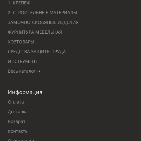
1. КРЕПЕЖ
2. СТРОИТЕЛЬНЫЕ МАТЕРИАЛЫ
ЗАМОЧНО-СКОБЯНЫЕ ИЗДЕЛИЯ
ФУРНИТУРА МЕБЕЛЬНАЯ
ХОЗТОВАРЫ
СРЕДСТВА ЗАЩИТЫ ТРУДА
ИНСТРУМЕНТ
Весь каталог ➝
Информация
Оплата
Доставка
Возврат
Контакты
О компании