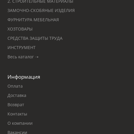
2. СТРОИТЕЛЬНЫЕ МАТЕРИАЛЫ
ЗАМОЧНО-СКОБЯНЫЕ ИЗДЕЛИЯ
ФУРНИТУРА МЕБЕЛЬНАЯ
ХОЗТОВАРЫ
СРЕДСТВА ЗАЩИТЫ ТРУДА
ИНСТРУМЕНТ
Весь каталог ➝
Информация
Оплата
Доставка
Возврат
Контакты
О компании
Вакансии