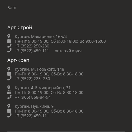
Блог
Арт-Строй
Курган, Макаренко, 16Б/4
Пн-Пт 9:00-19:00;
Сб 9:00-18:00;
Вс 9:00-16:00
+7 (3522) 250-280
+7 (3522) 450-111
оптовый отдел
Арт-Креп
Курган, М. Горького, 148
Пн-Пт 8:00-19:00;
Сб-Вс 8:30-18:00
+7 (3522) 223‒230
Курган, 4-й микрорайон, 31
Пн-Пт 8:00-19:00;
Сб-Вс 8:30-18:00
+7 (965) 868-84-94
Курган, Пушкина, 9
Пн-Пт 8:00-19:00;
Сб-Вс 8:30-18:00
+7 (3522) 450-111