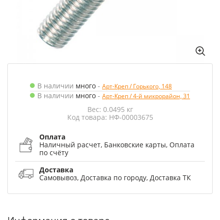
В наличии
много
-
Арт-Креп / Горького, 148
В наличии
много
-
Арт-Креп / 4-й микрорайон, 31
Вес: 0.0495 кг
Код товара: НФ-00003675
Оплата
Наличный расчет, Банковские карты, Оплата
по счёту
Доставка
Самовывоз, Доставка по городу, Доставка ТК