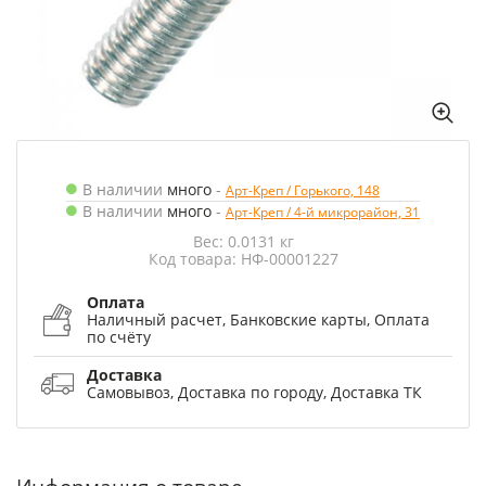
В наличии
много
-
Арт-Креп / Горького, 148
В наличии
много
-
Арт-Креп / 4-й микрорайон, 31
Вес: 0.0131 кг
Код товара: НФ-00001227
Оплата
Наличный расчет, Банковские карты, Оплата
по счёту
Доставка
Самовывоз, Доставка по городу, Доставка ТК