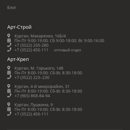
Блог
Арт-Строй
Курган, Макаренко, 16Б/4
Пн-Пт 9:00-19:00;
Сб 9:00-18:00;
Вс 9:00-16:00
+7 (3522) 250-280
+7 (3522) 450-111
оптовый отдел
Арт-Креп
Курган, М. Горького, 148
Пн-Пт 8:00-19:00;
Сб-Вс 8:30-18:00
+7 (3522) 223‒230
Курган, 4-й микрорайон, 31
Пн-Пт 8:00-19:00;
Сб-Вс 8:30-18:00
+7 (965) 868-84-94
Курган, Пушкина, 9
Пн-Пт 8:00-19:00;
Сб-Вс 8:30-18:00
+7 (3522) 450-111