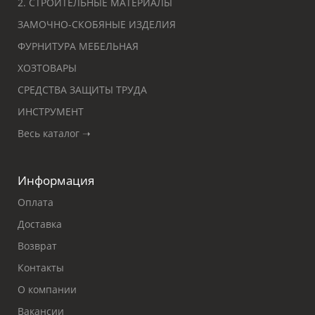
2. СТРОИТЕЛЬНЫЕ МАТЕРИАЛЫ
ЗАМОЧНО-СКОБЯНЫЕ ИЗДЕЛИЯ
ФУРНИТУРА МЕБЕЛЬНАЯ
ХОЗТОВАРЫ
СРЕДСТВА ЗАЩИТЫ ТРУДА
ИНСТРУМЕНТ
Весь каталог ➝
Информация
Оплата
Доставка
Возврат
Контакты
О компании
Вакансии