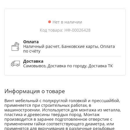
Нет в наличии
Код товара: НФ-00026428
Оплата
Наличный расчет, Банковские карты, Оплата
по счёту
Доставка
Самовывоз, Доставка по городу, Доставка ТК
Информация о товаре
Винт мебельный с полукруглой головкой и прессшайбой,
применяется при строительных работах, в
машиностроении. Используется для монтажа из металла,
пластика и древесины твердых пород. Монтаж
производится в заранее подготовленное отверстие с
применением гайки соответствующего диаметра, или
применятся для вкручивания в различные резьбовые