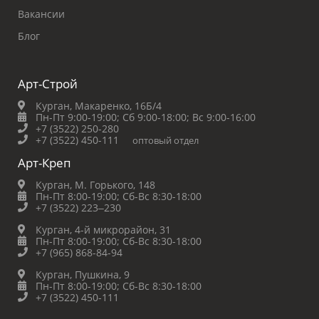
Вакансии
Блог
Арт-Строй
Курган, Макаренко, 16Б/4
Пн-Пт 9:00-19:00;
Сб 9:00-18:00;
Вс 9:00-16:00
+7 (3522) 250-280
+7 (3522) 450-111
оптовый отдел
Арт-Креп
Курган, М. Горького, 148
Пн-Пт 8:00-19:00;
Сб-Вс 8:30-18:00
+7 (3522) 223‒230
Курган, 4-й микрорайон, 31
Пн-Пт 8:00-19:00;
Сб-Вс 8:30-18:00
+7 (965) 868-84-94
Курган, Пушкина, 9
Пн-Пт 8:00-19:00;
Сб-Вс 8:30-18:00
+7 (3522) 450-111