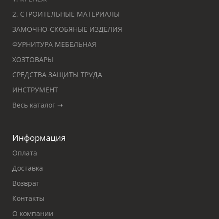
2. СТРОИТЕЛЬНЫЕ МАТЕРИАЛЫ
ЗАМОЧНО-СКОБЯНЫЕ ИЗДЕЛИЯ
ФУРНИТУРА МЕБЕЛЬНАЯ
ХОЗТОВАРЫ
СРЕДСТВА ЗАЩИТЫ ТРУДА
ИНСТРУМЕНТ
Весь каталог ➝
Информация
Оплата
Доставка
Возврат
Контакты
О компании