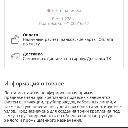
Нет в наличии
Вес: 1.278 кг
Код товара: НФ-00016317
Оплата
Наличный расчет, Банковские карты, Оплата
по счёту
Доставка
Самовывоз, Доставка по городу, Доставка ТК
Информация о товаре
Лента монтажная перфорированная прямая
предназначена для крепления подвесных элементов
систем вентиляции, трубопроводов, кабельных линий, а
также для увеличения несущей способности монтируемых
узлов. Предназначена для создания точки крепления под
легкую грузоподъемность на объектах инфраструктуры,
жилого и промышленного назначения.