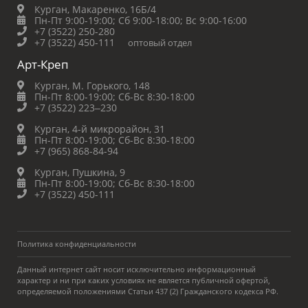
Курган, Макаренко, 16Б/4
Пн-Пт 9:00-19:00;
Сб 9:00-18:00;
Вс 9:00-16:00
+7 (3522) 250-280
+7 (3522) 450-111
оптовый отдел
Арт-Креп
Курган, М. Горького, 148
Пн-Пт 8:00-19:00;
Сб-Вс 8:30-18:00
+7 (3522) 223‒230
Курган, 4-й микрорайон, 31
Пн-Пт 8:00-19:00;
Сб-Вс 8:30-18:00
+7 (965) 868-84-94
Курган, Пушкина, 9
Пн-Пт 8:00-19:00;
Сб-Вс 8:30-18:00
+7 (3522) 450-111
Политика конфиденциальности
Данный интернет сайт носит исключительно информационный
характер и ни при каких условиях не является публичной офертой,
определяемой положениями Статьи 437 (2) Гражданского кодекса РФ.