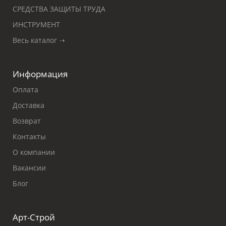
СРЕДСТВА ЗАЩИТЫ ТРУДА
ИНСТРУМЕНТ
Весь каталог ➝
Информация
Оплата
Доставка
Возврат
Контакты
О компании
Вакансии
Блог
Арт-Строй