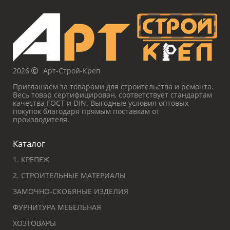
2026
Арт-Строй-Креп
Приглашаем за товарами для строительства и ремонта.
Весь товар сертифицирован, соответствует стандартам
качества ГОСТ и DIN. Выгодные условия оптовых
покупок благодаря прямым поставкам от
производителя.
Каталог
1. КРЕПЕЖ
2. СТРОИТЕЛЬНЫЕ МАТЕРИАЛЫ
ЗАМОЧНО-СКОБЯНЫЕ ИЗДЕЛИЯ
ФУРНИТУРА МЕБЕЛЬНАЯ
ХОЗТОВАРЫ