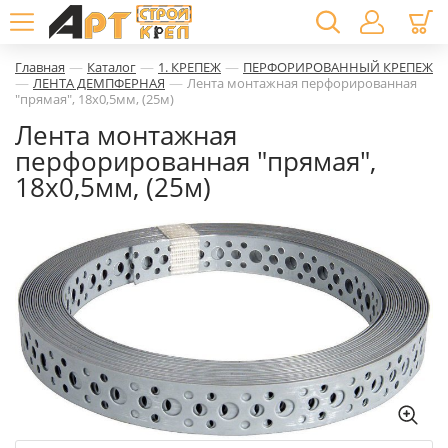
—
—
—
Главная
Каталог
1. КРЕПЕЖ
ПЕРФОРИРОВАННЫЙ КРЕПЕЖ
—
—
ЛЕНТА ДЕМПФЕРНАЯ
Лента монтажная перфорированная
"прямая", 18х0,5мм, (25м)
Лента монтажная
перфорированная "прямая",
18х0,5мм, (25м)