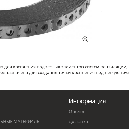
 для крепления подвесных элементов систем вентиляции, 
едназначена для создания точки крепления под легкую гру
Информация
Оплата
ЕЛЬНЫЕ МАТЕРИАЛЫ
Доставка