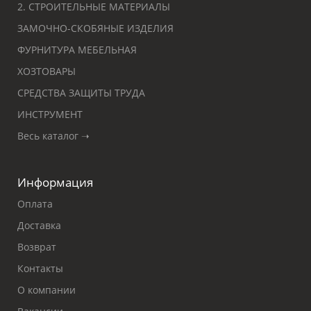
2. СТРОИТЕЛЬНЫЕ МАТЕРИАЛЫ
ЗАМОЧНО-СКОБЯНЫЕ ИЗДЕЛИЯ
ФУРНИТУРА МЕБЕЛЬНАЯ
ХОЗТОВАРЫ
СРЕДСТВА ЗАЩИТЫ ТРУДА
ИНСТРУМЕНТ
Весь каталог ➝
Информация
Оплата
Доставка
Возврат
Контакты
О компании