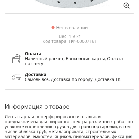
Нет в наличии
Вес: 1.9 кг
Код товара: НФ-00007161
Оплата
Наличный расчет, Банковские карты, Оплата
по счёту
Доставка
Самовывоз, Доставка по городу, Доставка ТК
Информация о товаре
Лента тарная неперфорированная стальная
предназначена для широкого спектра различных работ по
упаковке и креплению грузов для транспортировки, в том
числе обвязка труб, металлопроката, строительных
материалов, емкостей, ящиков, пиломатериалов, фиксация