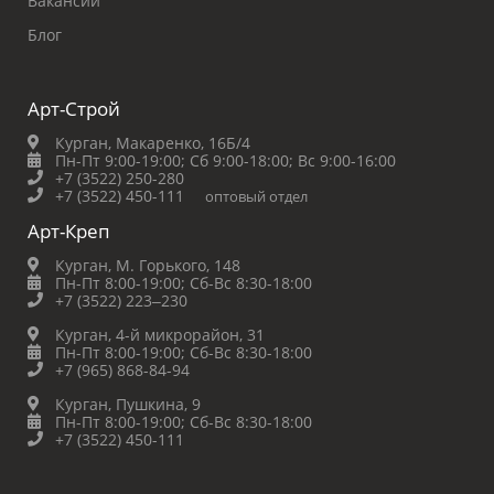
Вакансии
Блог
Арт-Строй
Курган, Макаренко, 16Б/4
Пн-Пт 9:00-19:00;
Сб 9:00-18:00;
Вс 9:00-16:00
+7 (3522) 250-280
+7 (3522) 450-111
оптовый отдел
Арт-Креп
Курган, М. Горького, 148
Пн-Пт 8:00-19:00;
Сб-Вс 8:30-18:00
+7 (3522) 223‒230
Курган, 4-й микрорайон, 31
Пн-Пт 8:00-19:00;
Сб-Вс 8:30-18:00
+7 (965) 868-84-94
Курган, Пушкина, 9
Пн-Пт 8:00-19:00;
Сб-Вс 8:30-18:00
+7 (3522) 450-111