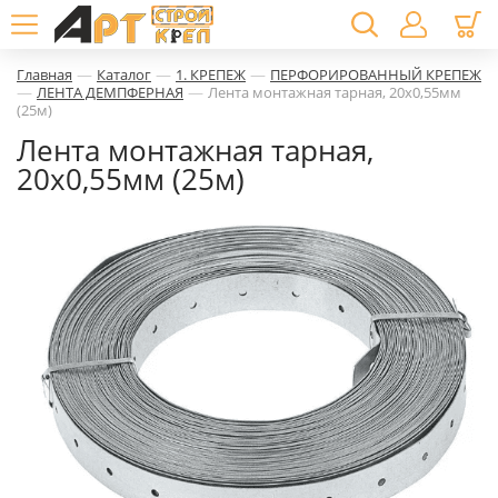
—
—
—
Главная
Каталог
1. КРЕПЕЖ
ПЕРФОРИРОВАННЫЙ КРЕПЕЖ
—
—
ЛЕНТА ДЕМПФЕРНАЯ
Лента монтажная тарная, 20х0,55мм
(25м)
Лента монтажная тарная,
20х0,55мм (25м)