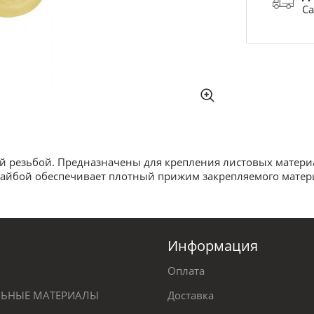
Са
 резьбой. Предназначены для крепления листовых материал
шайбой обеспечивает плотный прижим закрепляемого матер
Информация
Оплата
ЕЛЬНЫЕ МАТЕРИАЛЫ
Доставка