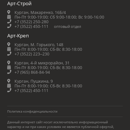
Арт-Строй
Курган, Макаренко, 16Б/4
Пн-Пт 9:00-19:00;
Сб 9:00-18:00;
Вс 9:00-16:00
+7 (3522) 250-280
+7 (3522) 450-111
оптовый отдел
Арт-Креп
Курган, М. Горького, 148
Пн-Пт 8:00-19:00;
Сб-Вс 8:30-18:00
+7 (3522) 223‒230
Курган, 4-й микрорайон, 31
Пн-Пт 8:00-19:00;
Сб-Вс 8:30-18:00
+7 (965) 868-84-94
Курган, Пушкина, 9
Пн-Пт 8:00-19:00;
Сб-Вс 8:30-18:00
+7 (3522) 450-111
Политика конфиденциальности
Данный интернет сайт носит исключительно информационный
характер и ни при каких условиях не является публичной офертой,