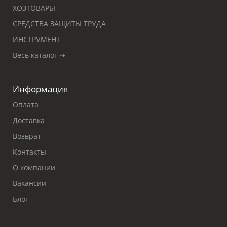
ХОЗТОВАРЫ
СРЕДСТВА ЗАЩИТЫ ТРУДА
ИНСТРУМЕНТ
Весь каталог ➝
Информация
Оплата
Доставка
Возврат
Контакты
О компании
Вакансии
Блог