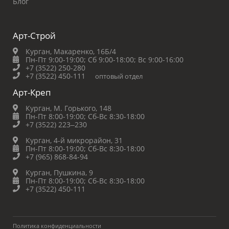
Блог
Арт-Строй
Курган, Макаренко, 16Б/4
Пн-Пт 9:00-19:00;
Сб 9:00-18:00;
Вс 9:00-16:00
+7 (3522) 250-280
+7 (3522) 450-111
оптовый отдел
Арт-Креп
Курган, М. Горького, 148
Пн-Пт 8:00-19:00;
Сб-Вс 8:30-18:00
+7 (3522) 223‒230
Курган, 4-й микрорайон, 31
Пн-Пт 8:00-19:00;
Сб-Вс 8:30-18:00
+7 (965) 868-84-94
Курган, Пушкина, 9
Пн-Пт 8:00-19:00;
Сб-Вс 8:30-18:00
+7 (3522) 450-111
Политика конфиденциальности