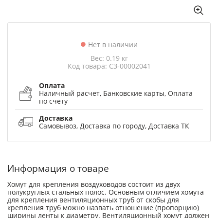
Нет в наличии
Вес: 0.19 кг
Код товара: СЗ-00002041
Оплата
Наличный расчет, Банковские карты, Оплата
по счёту
Доставка
Самовывоз, Доставка по городу, Доставка ТК
Информация о товаре
Хомут для крепления воздуховодов состоит из двух
полукруглых стальных полос. Основным отличием хомута
для крепления вентиляционных труб от скобы для
крепления труб можно назвать отношение (пропорцию)
ширины ленты к диаметру. Вентиляционный хомут должен