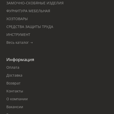
ЗАМОЧНО-СКОБЯНЫЕ ИЗДЕЛИЯ
ФУРНИТУРА МЕБЕЛЬНАЯ
ХОЗТОВАРЫ
СРЕДСТВА ЗАЩИТЫ ТРУДА
ИНСТРУМЕНТ
Весь каталог ➝
Информация
Оплата
Доставка
Возврат
Контакты
О компании
Вакансии