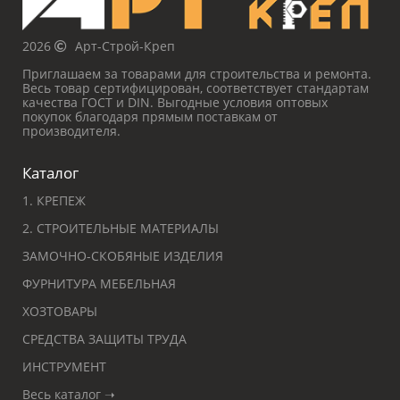
2026
Арт-Строй-Креп
Приглашаем за товарами для строительства и ремонта.
Весь товар сертифицирован, соответствует стандартам
качества ГОСТ и DIN. Выгодные условия оптовых
покупок благодаря прямым поставкам от
производителя.
Каталог
1. КРЕПЕЖ
2. СТРОИТЕЛЬНЫЕ МАТЕРИАЛЫ
ЗАМОЧНО-СКОБЯНЫЕ ИЗДЕЛИЯ
ФУРНИТУРА МЕБЕЛЬНАЯ
ХОЗТОВАРЫ
СРЕДСТВА ЗАЩИТЫ ТРУДА
ИНСТРУМЕНТ
Весь каталог ➝