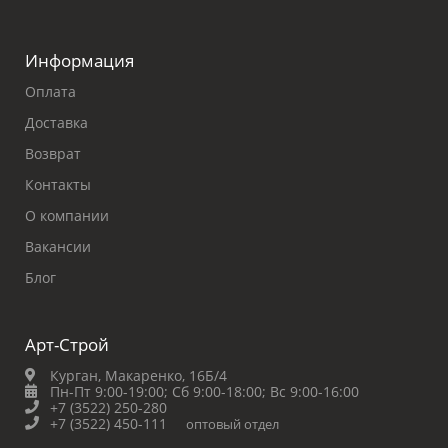
Информация
Оплата
Доставка
Возврат
Контакты
О компании
Вакансии
Блог
Арт-Строй
Курган, Макаренко, 16Б/4
Пн-Пт 9:00-19:00;
Сб 9:00-18:00;
Вс 9:00-16:00
+7 (3522) 250-280
+7 (3522) 450-111
оптовый отдел