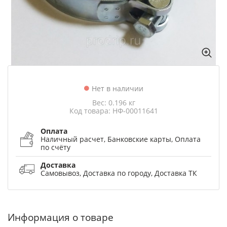
Нет в наличии
Вес: 0.196 кг
Код товара: НФ-00011641
Оплата
Наличный расчет, Банковские карты, Оплата
по счёту
Доставка
Самовывоз, Доставка по городу, Доставка ТК
Информация о товаре