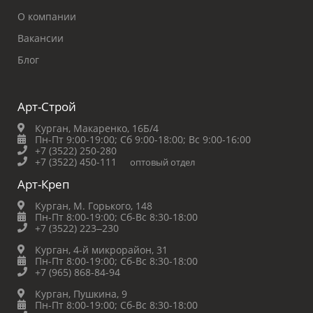
О компании
Вакансии
Блог
Арт-Строй
Курган, Макаренко, 16Б/4
Пн-Пт 9:00-19:00;
Сб 9:00-18:00;
Вс 9:00-16:00
+7 (3522) 250-280
+7 (3522) 450-111
оптовый отдел
Арт-Креп
Курган, М. Горького, 148
Пн-Пт 8:00-19:00;
Сб-Вс 8:30-18:00
+7 (3522) 223‒230
Курган, 4-й микрорайон, 31
Пн-Пт 8:00-19:00;
Сб-Вс 8:30-18:00
+7 (965) 868-84-94
Курган, Пушкина, 9
Пн-Пт 8:00-19:00;
Сб-Вс 8:30-18:00