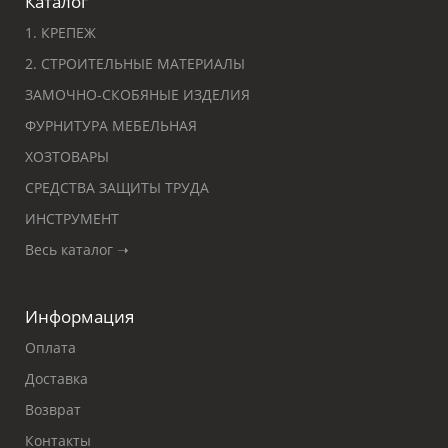
Каталог
1. КРЕПЕЖ
2. СТРОИТЕЛЬНЫЕ МАТЕРИАЛЫ
ЗАМОЧНО-СКОБЯНЫЕ ИЗДЕЛИЯ
ФУРНИТУРА МЕБЕЛЬНАЯ
ХОЗТОВАРЫ
СРЕДСТВА ЗАЩИТЫ ТРУДА
ИНСТРУМЕНТ
Весь каталог ➝
Информация
Оплата
Доставка
Возврат
Контакты