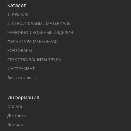
Каталог
1. КРЕПЕЖ
2. СТРОИТЕЛЬНЫЕ МАТЕРИАЛЫ
ЗАМОЧНО-СКОБЯНЫЕ ИЗДЕЛИЯ
ФУРНИТУРА МЕБЕЛЬНАЯ
ХОЗТОВАРЫ
СРЕДСТВА ЗАЩИТЫ ТРУДА
ИНСТРУМЕНТ
Весь каталог ➝
Информация
Оплата
Доставка
Возврат