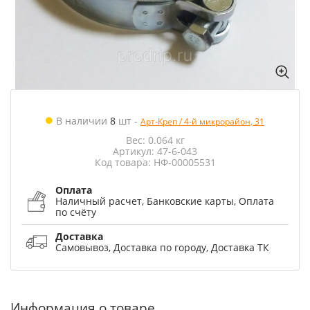
В наличии
8
шт
-
Арт-Креп / 4-й микрорайон, 31
Вес: 0.064 кг
Артикул: 47-6-043
Код товара: НФ-00005531
Оплата
Наличный расчет, Банковские карты, Оплата
по счёту
Доставка
Самовывоз, Доставка по городу, Доставка ТК
Информация о товаре