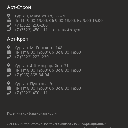
Арт-Строй
Курган, Макаренко, 16Б/4
Пн-Пт 9:00-19:00;
Сб 9:00-18:00;
Вс 9:00-16:00
+7 (3522) 250-280
+7 (3522) 450-111
оптовый отдел
Арт-Креп
Курган, М. Горького, 148
Пн-Пт 8:00-19:00;
Сб-Вс 8:30-18:00
+7 (3522) 223‒230
Курган, 4-й микрорайон, 31
Пн-Пт 8:00-19:00;
Сб-Вс 8:30-18:00
+7 (965) 868-84-94
Курган, Пушкина, 9
Пн-Пт 8:00-19:00;
Сб-Вс 8:30-18:00
+7 (3522) 450-111
Политика конфиденциальности
Данный интернет сайт носит исключительно информационный