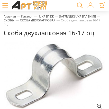
—
—
—
—
Главная
Каталог
1. КРЕПЕЖ
ЗАГЛУШКИ/КРЕПЛЕНИЕ
—
—
СКОБЫ
СКОБА ДВУХЛАПКОВАЯ
Скоба двухлапковая 16-17
оц.
Скоба двухлапковая 16-17 оц.