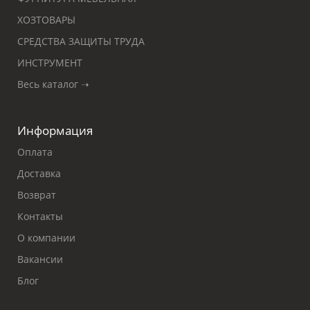
ХОЗТОВАРЫ
СРЕДСТВА ЗАЩИТЫ ТРУДА
ИНСТРУМЕНТ
Весь каталог ➝
Информация
Оплата
Доставка
Возврат
Контакты
О компании
Вакансии
Блог