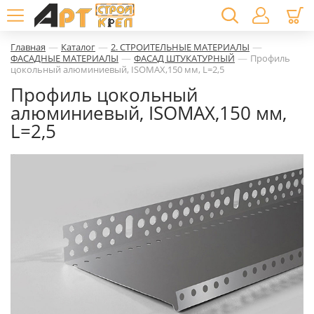
—
—
—
Главная
Каталог
2. СТРОИТЕЛЬНЫЕ МАТЕРИАЛЫ
—
—
ФАСАДНЫЕ МАТЕРИАЛЫ
ФАСАД ШТУКАТУРНЫЙ
Профиль
цокольный алюминиевый, ISOMAX,150 мм, L=2,5
Профиль цокольный
алюминиевый, ISOMAX,150 мм,
L=2,5