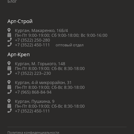
Блог
Арт-Строй
Курган, Макаренко, 16Б/4
Пн-Пт 9:00-19:00;
Сб 9:00-18:00;
Вс 9:00-16:00
+7 (3522) 250-280
+7 (3522) 450-111
оптовый отдел
Арт-Креп
Курган, М. Горького, 148
Пн-Пт 8:00-19:00;
Сб-Вс 8:30-18:00
+7 (3522) 223‒230
Курган, 4-й микрорайон, 31
Пн-Пт 8:00-19:00;
Сб-Вс 8:30-18:00
+7 (965) 868-84-94
Курган, Пушкина, 9
Пн-Пт 8:00-19:00;
Сб-Вс 8:30-18:00
+7 (3522) 450-111
Политика конфиденциальности