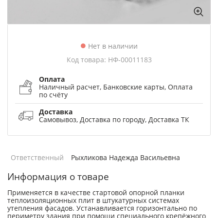
Нет в наличии
Код товара: НФ-00011183
Оплата
Наличный расчет, Банковские карты, Оплата
по счёту
Доставка
Самовывоз, Доставка по городу, Доставка ТК
Ответственный
Рыхликова Надежда Васильевна
Информация о товаре
Применяется в качестве стартовой опорной планки
теплоизоляционных плит в штукатурных системах
утепления фасадов. Устанавливается горизонтально по
периметру здания при помощи специального крепёжного