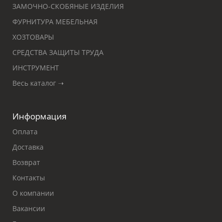
ЗАМОЧНО-СКОБЯНЫЕ ИЗДЕЛИЯ
ФУРНИТУРА МЕБЕЛЬНАЯ
ХОЗТОВАРЫ
СРЕДСТВА ЗАЩИТЫ ТРУДА
ИНСТРУМЕНТ
Весь каталог ➝
Информация
Оплата
Доставка
Возврат
Контакты
О компании
Вакансии