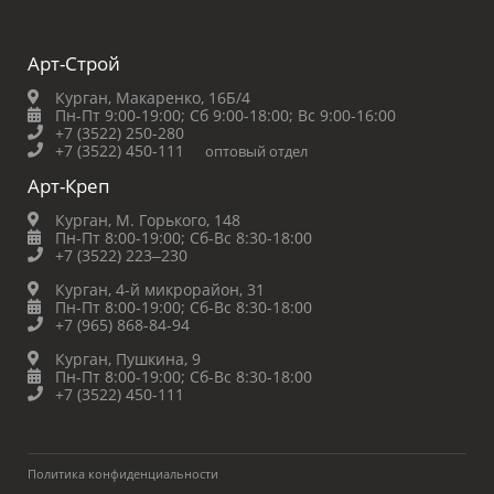
Арт-Строй
Курган, Макаренко, 16Б/4
Пн-Пт 9:00-19:00;
Сб 9:00-18:00;
Вс 9:00-16:00
+7 (3522) 250-280
+7 (3522) 450-111
оптовый отдел
Арт-Креп
Курган, М. Горького, 148
Пн-Пт 8:00-19:00;
Сб-Вс 8:30-18:00
+7 (3522) 223‒230
Курган, 4-й микрорайон, 31
Пн-Пт 8:00-19:00;
Сб-Вс 8:30-18:00
+7 (965) 868-84-94
Курган, Пушкина, 9
Пн-Пт 8:00-19:00;
Сб-Вс 8:30-18:00
+7 (3522) 450-111
Политика конфиденциальности