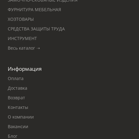
ФУРНИТУРА МЕБЕЛЬНАЯ
ХОЗТОВАРЫ
СРЕДСТВА ЗАЩИТЫ ТРУДА
ИНСТРУМЕНТ
Весь каталог ➝
Информация
Оплата
Доставка
Возврат
Контакты
О компании
Вакансии
Блог