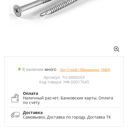
В наличии
много
-
Арт-Строй / Макаренко, 16Б/4
Артикул: TU-0006553
Код товара: НФ-00017645
Оплата
Наличный расчет, Банковские карты, Оплата
по счёту
Доставка
Самовывоз, Доставка по городу, Доставка ТК