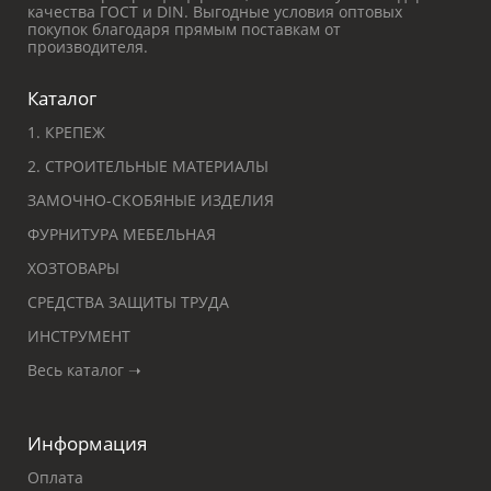
качества ГОСТ и DIN. Выгодные условия оптовых
покупок благодаря прямым поставкам от
производителя.
Каталог
1. КРЕПЕЖ
2. СТРОИТЕЛЬНЫЕ МАТЕРИАЛЫ
ЗАМОЧНО-СКОБЯНЫЕ ИЗДЕЛИЯ
ФУРНИТУРА МЕБЕЛЬНАЯ
ХОЗТОВАРЫ
СРЕДСТВА ЗАЩИТЫ ТРУДА
ИНСТРУМЕНТ
Весь каталог ➝
Информация
Оплата