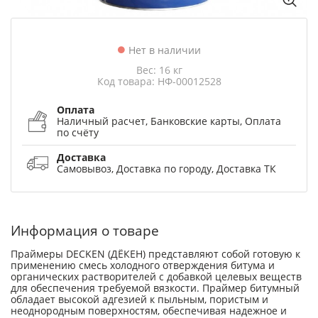
Нет в наличии
Вес: 16 кг
Код товара: НФ-00012528
Оплата
Наличный расчет, Банковские карты, Оплата
по счёту
Доставка
Самовывоз, Доставка по городу, Доставка ТК
Информация о товаре
Праймеры DECKEN (ДЁКЕН) представляют собой готовую к
применению смесь холодного отверждения битума и
органических растворителей с добавкой целевых веществ
для обеспечения требуемой вязкости. Праймер битумный
обладает высокой адгезией к пыльным, пористым и
неоднородным поверхностям, обеспечивая надежное и