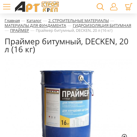
—
—
—
Главная
Каталог
2. СТРОИТЕЛЬНЫЕ МАТЕРИАЛЫ
—
МАТЕРИАЛЫ ДЛЯ ФУНДАМЕНТА
ГИДРОИЗОЛЯЦИЯ БИТУМНАЯ
—
—
ПРАЙМЕР
Праймер битумный, DECKEN, 20 л (16 кг)
Праймер битумный, DECKEN, 20
л (16 кг)