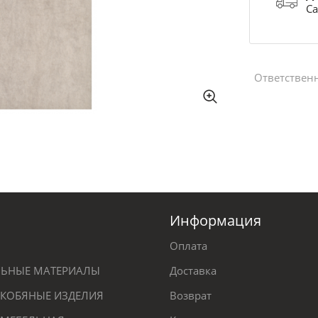
Са
Ответствен
Информация
Оплата
ЕЛЬНЫЕ МАТЕРИАЛЫ
Доставка
КОБЯНЫЕ ИЗДЕЛИЯ
Возврат