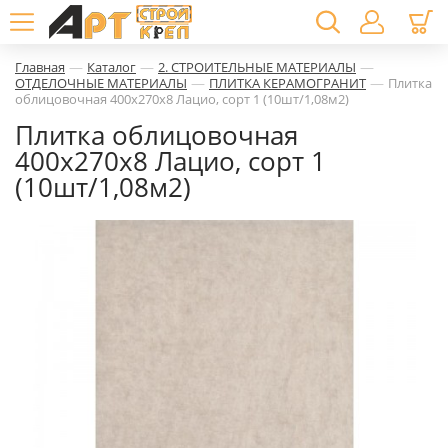
—
—
—
Главная
Каталог
2. СТРОИТЕЛЬНЫЕ МАТЕРИАЛЫ
—
—
ОТДЕЛОЧНЫЕ МАТЕРИАЛЫ
ПЛИТКА КЕРАМОГРАНИТ
Плитка
облицовочная 400х270х8 Лацио, сорт 1 (10шт/1,08м2)
Плитка облицовочная
400х270х8 Лацио, сорт 1
(10шт/1,08м2)