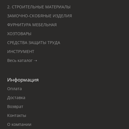
2. СТРОИТЕЛЬНЫЕ МАТЕРИАЛЫ
ЗАМОЧНО-СКОБЯНЫЕ ИЗДЕЛИЯ
ФУРНИТУРА МЕБЕЛЬНАЯ
ХОЗТОВАРЫ
СРЕДСТВА ЗАЩИТЫ ТРУДА
ИНСТРУМЕНТ
Весь каталог ➝
Информация
Оплата
Доставка
Возврат
Контакты
О компании