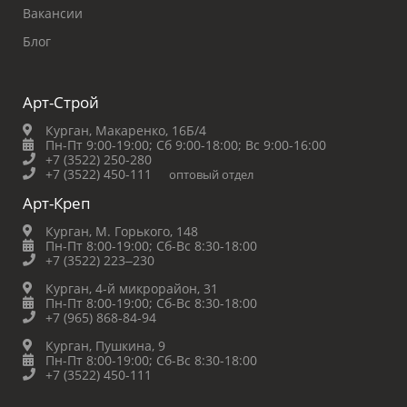
Вакансии
Блог
Арт-Строй
Курган, Макаренко, 16Б/4
Пн-Пт 9:00-19:00;
Сб 9:00-18:00;
Вс 9:00-16:00
+7 (3522) 250-280
+7 (3522) 450-111
оптовый отдел
Арт-Креп
Курган, М. Горького, 148
Пн-Пт 8:00-19:00;
Сб-Вс 8:30-18:00
+7 (3522) 223‒230
Курган, 4-й микрорайон, 31
Пн-Пт 8:00-19:00;
Сб-Вс 8:30-18:00
+7 (965) 868-84-94
Курган, Пушкина, 9
Пн-Пт 8:00-19:00;
Сб-Вс 8:30-18:00
+7 (3522) 450-111