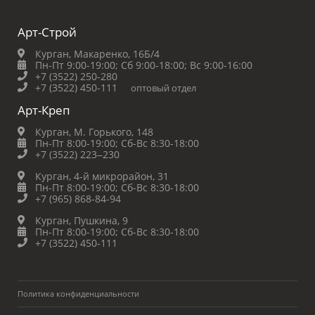
Арт-Строй
Курган, Макаренко, 16Б/4
Пн-Пт 9:00-19:00;
Сб 9:00-18:00;
Вс 9:00-16:00
+7 (3522) 250-280
+7 (3522) 450-111
оптовый отдел
Арт-Креп
Курган, М. Горького, 148
Пн-Пт 8:00-19:00;
Сб-Вс 8:30-18:00
+7 (3522) 223‒230
Курган, 4-й микрорайон, 31
Пн-Пт 8:00-19:00;
Сб-Вс 8:30-18:00
+7 (965) 868-84-94
Курган, Пушкина, 9
Пн-Пт 8:00-19:00;
Сб-Вс 8:30-18:00
+7 (3522) 450-111
Политика конфиденциальности