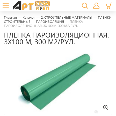
—
—
—
Главная
Каталог
2. СТРОИТЕЛЬНЫЕ МАТЕРИАЛЫ
ПЛЕНКИ
—
—
СТРОИТЕЛЬНЫЕ
ПАРОИЗОЛЯЦИЯ
ПЛЕНКА
ПАРОИЗОЛЯЦИОННАЯ, 3X100 М, 300 М2/РУЛ.
ПЛЕНКА ПАРОИЗОЛЯЦИОННАЯ,
3X100 М, 300 М2/РУЛ.