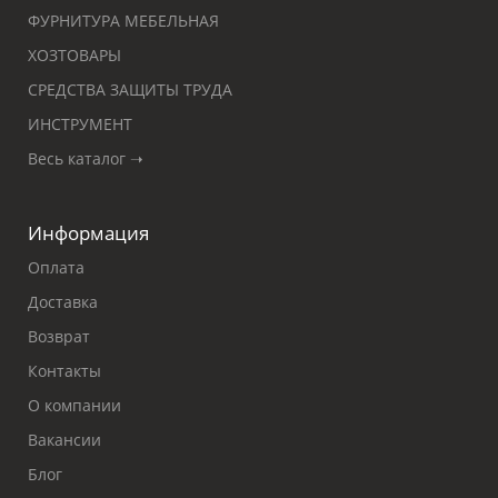
ФУРНИТУРА МЕБЕЛЬНАЯ
ХОЗТОВАРЫ
СРЕДСТВА ЗАЩИТЫ ТРУДА
ИНСТРУМЕНТ
Весь каталог ➝
Информация
Оплата
Доставка
Возврат
Контакты
О компании
Вакансии
Блог