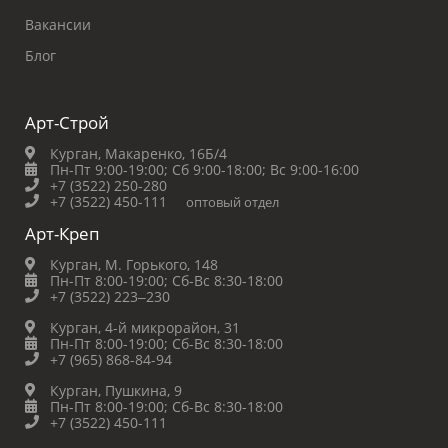
Вакансии
Блог
Арт-Строй
Курган, Макаренко, 16Б/4
Пн-Пт 9:00-19:00;
Сб 9:00-18:00;
Вс 9:00-16:00
+7 (3522) 250-280
+7 (3522) 450-111
оптовый отдел
Арт-Креп
Курган, М. Горького, 148
Пн-Пт 8:00-19:00;
Сб-Вс 8:30-18:00
+7 (3522) 223‒230
Курган, 4-й микрорайон, 31
Пн-Пт 8:00-19:00;
Сб-Вс 8:30-18:00
+7 (965) 868-84-94
Курган, Пушкина, 9
Пн-Пт 8:00-19:00;
Сб-Вс 8:30-18:00
+7 (3522) 450-111