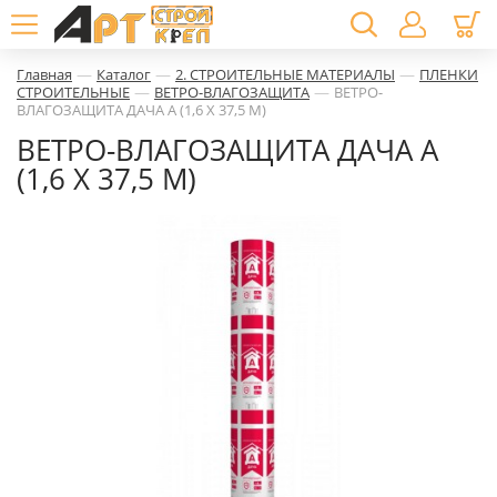
—
—
—
Главная
Каталог
2. СТРОИТЕЛЬНЫЕ МАТЕРИАЛЫ
ПЛЕНКИ
—
—
СТРОИТЕЛЬНЫЕ
ВЕТРО-ВЛАГОЗАЩИТА
ВЕТРО-
ВЛАГОЗАЩИТА ДАЧА А (1,6 X 37,5 М)
ВЕТРО-ВЛАГОЗАЩИТА ДАЧА А
(1,6 X 37,5 М)