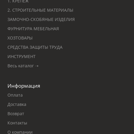
1. КРЕПЕЖ
2. СТРОИТЕЛЬНЫЕ МАТЕРИАЛЫ
ЗАМОЧНО-СКОБЯНЫЕ ИЗДЕЛИЯ
ФУРНИТУРА МЕБЕЛЬНАЯ
ХОЗТОВАРЫ
СРЕДСТВА ЗАЩИТЫ ТРУДА
ИНСТРУМЕНТ
Весь каталог ➝
Информация
Оплата
Доставка
Возврат
Контакты
О компании