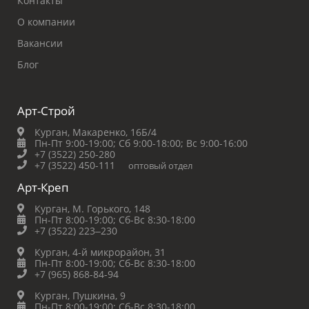
Контакты
О компании
Вакансии
Блог
Арт-Строй
Курган, Макаренко, 16Б/4
Пн-Пт 9:00-19:00;
Сб 9:00-18:00;
Вс 9:00-16:00
+7 (3522) 250-280
+7 (3522) 450-111
оптовый отдел
Арт-Креп
Курган, М. Горького, 148
Пн-Пт 8:00-19:00;
Сб-Вс 8:30-18:00
+7 (3522) 223‒230
Курган, 4-й микрорайон, 31
Пн-Пт 8:00-19:00;
Сб-Вс 8:30-18:00
+7 (965) 868-84-94
Курган, Пушкина, 9
Пн-Пт 8:00-19:00;
Сб-Вс 8:30-18:00