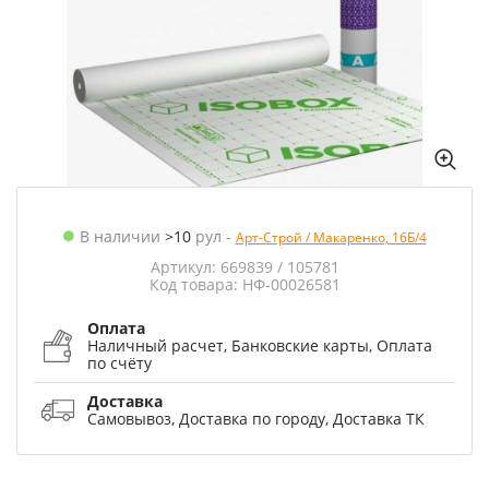
В наличии
>10
рул
-
Арт-Строй / Макаренко, 16Б/4
Артикул: 669839 / 105781
Код товара: НФ-00026581
Оплата
Наличный расчет, Банковские карты, Оплата
по счёту
Доставка
Самовывоз, Доставка по городу, Доставка ТК