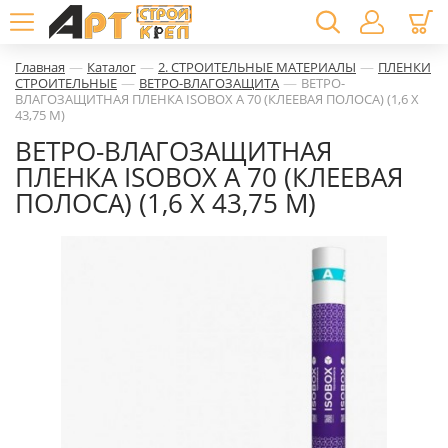
—
—
—
Главная
Каталог
2. СТРОИТЕЛЬНЫЕ МАТЕРИАЛЫ
ПЛЕНКИ
—
—
СТРОИТЕЛЬНЫЕ
ВЕТРО-ВЛАГОЗАЩИТА
ВЕТРО-
ВЛАГОЗАЩИТНАЯ ПЛЕНКА ISOBOX А 70 (КЛЕЕВАЯ ПОЛОСА) (1,6 X
43,75 М)
ВЕТРО-ВЛАГОЗАЩИТНАЯ
ПЛЕНКА ISOBOX А 70 (КЛЕЕВАЯ
ПОЛОСА) (1,6 X 43,75 М)