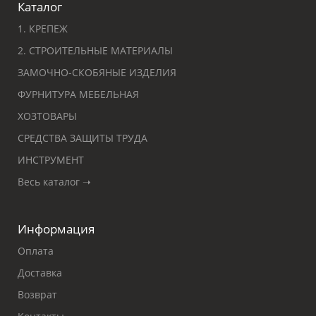
Каталог
1. КРЕПЕЖ
2. СТРОИТЕЛЬНЫЕ МАТЕРИАЛЫ
ЗАМОЧНО-СКОБЯНЫЕ ИЗДЕЛИЯ
ФУРНИТУРА МЕБЕЛЬНАЯ
ХОЗТОВАРЫ
СРЕДСТВА ЗАЩИТЫ ТРУДА
ИНСТРУМЕНТ
Весь каталог ➝
Информация
Оплата
Доставка
Возврат