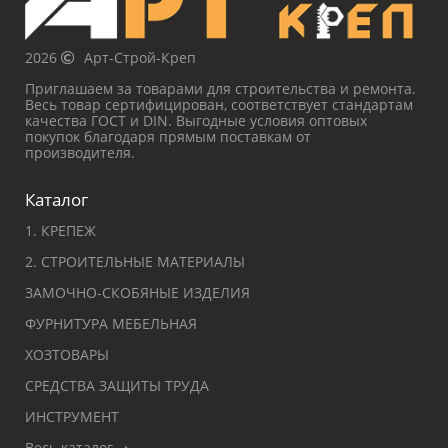
2026
Арт-Строй-Креп
Приглашаем за товарами для строительства и ремонта.
Весь товар сертифицирован, соответствует стандартам
качества ГОСТ и DIN. Выгодные условия оптовых
покупок благодаря прямым поставкам от
производителя.
Каталог
1. КРЕПЕЖ
2. СТРОИТЕЛЬНЫЕ МАТЕРИАЛЫ
ЗАМОЧНО-СКОБЯНЫЕ ИЗДЕЛИЯ
ФУРНИТУРА МЕБЕЛЬНАЯ
ХОЗТОВАРЫ
СРЕДСТВА ЗАЩИТЫ ТРУДА
ИНСТРУМЕНТ
Весь каталог ➝