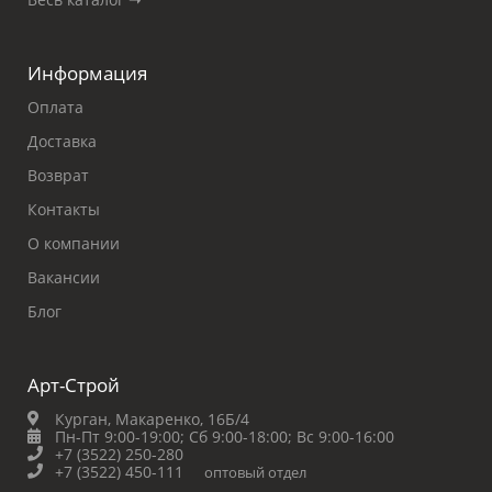
Информация
Оплата
Доставка
Возврат
Контакты
О компании
Вакансии
Блог
Арт-Строй
Курган, Макаренко, 16Б/4
Пн-Пт 9:00-19:00;
Сб 9:00-18:00;
Вс 9:00-16:00
+7 (3522) 250-280
+7 (3522) 450-111
оптовый отдел