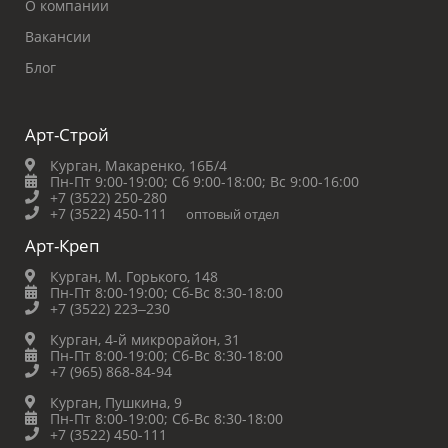
О компании
Вакансии
Блог
Арт-Строй
Курган, Макаренко, 16Б/4
Пн-Пт 9:00-19:00;
Сб 9:00-18:00;
Вс 9:00-16:00
+7 (3522) 250-280
+7 (3522) 450-111
оптовый отдел
Арт-Креп
Курган, М. Горького, 148
Пн-Пт 8:00-19:00;
Сб-Вс 8:30-18:00
+7 (3522) 223‒230
Курган, 4-й микрорайон, 31
Пн-Пт 8:00-19:00;
Сб-Вс 8:30-18:00
+7 (965) 868-84-94
Курган, Пушкина, 9
Пн-Пт 8:00-19:00;
Сб-Вс 8:30-18:00
+7 (3522) 450-111