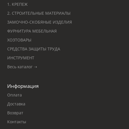
1. КРЕПЕЖ
2. СТРОИТЕЛЬНЫЕ МАТЕРИАЛЫ
ЗАМОЧНО-СКОБЯНЫЕ ИЗДЕЛИЯ
ФУРНИТУРА МЕБЕЛЬНАЯ
ХОЗТОВАРЫ
СРЕДСТВА ЗАЩИТЫ ТРУДА
ИНСТРУМЕНТ
Весь каталог ➝
Информация
Оплата
Доставка
Возврат
Контакты