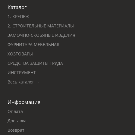
Каталог
1. КРЕПЕЖ
2. СТРОИТЕЛЬНЫЕ МАТЕРИАЛЫ
ЗАМОЧНО-СКОБЯНЫЕ ИЗДЕЛИЯ
ФУРНИТУРА МЕБЕЛЬНАЯ
ХОЗТОВАРЫ
СРЕДСТВА ЗАЩИТЫ ТРУДА
ИНСТРУМЕНТ
Весь каталог ➝
Информация
Оплата
Доставка
Возврат