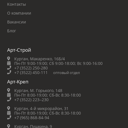
Контакты
О компании
Вакансии
Блог
Арт-Строй
Курган, Макаренко, 16Б/4
Пн-Пт 9:00-19:00;
Сб 9:00-18:00;
Вс 9:00-16:00
+7 (3522) 250-280
+7 (3522) 450-111
оптовый отдел
Арт-Креп
Курган, М. Горького, 148
Пн-Пт 8:00-19:00;
Сб-Вс 8:30-18:00
+7 (3522) 223‒230
Курган, 4-й микрорайон, 31
Пн-Пт 8:00-19:00;
Сб-Вс 8:30-18:00
+7 (965) 868-84-94
Курган, Пушкина, 9