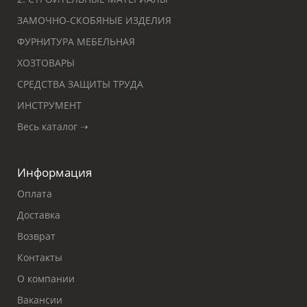
ЗАМОЧНО-СКОБЯНЫЕ ИЗДЕЛИЯ
ФУРНИТУРА МЕБЕЛЬНАЯ
ХОЗТОВАРЫ
СРЕДСТВА ЗАЩИТЫ ТРУДА
ИНСТРУМЕНТ
Весь каталог ➝
Информация
Оплата
Доставка
Возврат
Контакты
О компании
Вакансии