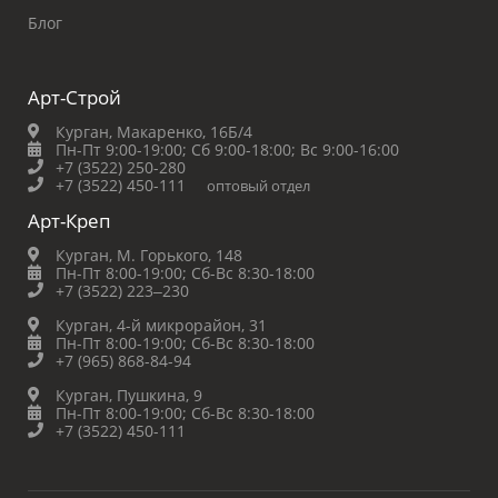
Блог
Арт-Строй
Курган, Макаренко, 16Б/4
Пн-Пт 9:00-19:00;
Сб 9:00-18:00;
Вс 9:00-16:00
+7 (3522) 250-280
+7 (3522) 450-111
оптовый отдел
Арт-Креп
Курган, М. Горького, 148
Пн-Пт 8:00-19:00;
Сб-Вс 8:30-18:00
+7 (3522) 223‒230
Курган, 4-й микрорайон, 31
Пн-Пт 8:00-19:00;
Сб-Вс 8:30-18:00
+7 (965) 868-84-94
Курган, Пушкина, 9
Пн-Пт 8:00-19:00;
Сб-Вс 8:30-18:00
+7 (3522) 450-111