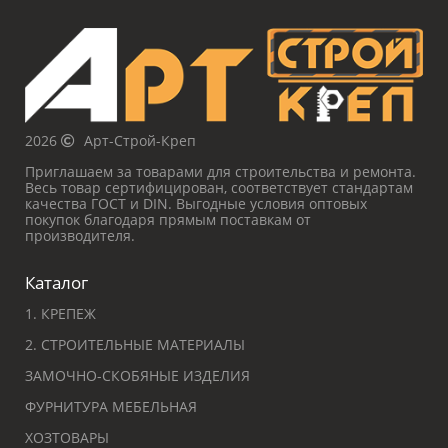
2026
Арт-Строй-Креп
Приглашаем за товарами для строительства и ремонта.
Весь товар сертифицирован, соответствует стандартам
качества ГОСТ и DIN. Выгодные условия оптовых
покупок благодаря прямым поставкам от
производителя.
Каталог
1. КРЕПЕЖ
2. СТРОИТЕЛЬНЫЕ МАТЕРИАЛЫ
ЗАМОЧНО-СКОБЯНЫЕ ИЗДЕЛИЯ
ФУРНИТУРА МЕБЕЛЬНАЯ
ХОЗТОВАРЫ