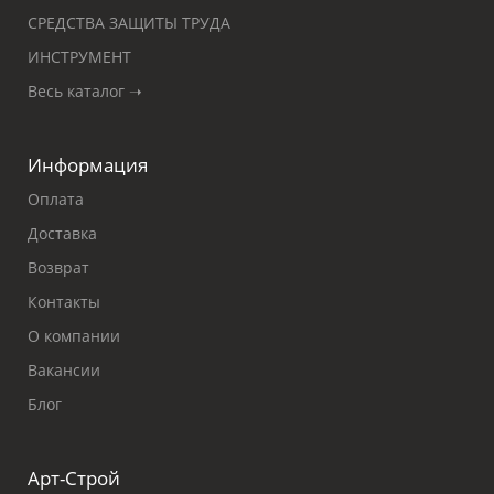
СРЕДСТВА ЗАЩИТЫ ТРУДА
ИНСТРУМЕНТ
Весь каталог ➝
Информация
Оплата
Доставка
Возврат
Контакты
О компании
Вакансии
Блог
Арт-Строй