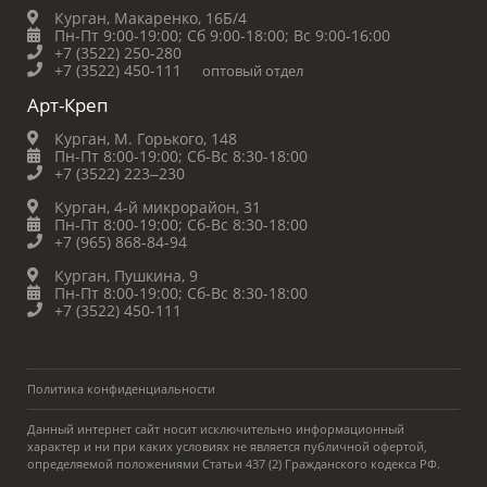
Курган, Макаренко, 16Б/4
Пн-Пт 9:00-19:00;
Сб 9:00-18:00;
Вс 9:00-16:00
+7 (3522) 250-280
+7 (3522) 450-111
оптовый отдел
Арт-Креп
Курган, М. Горького, 148
Пн-Пт 8:00-19:00;
Сб-Вс 8:30-18:00
+7 (3522) 223‒230
Курган, 4-й микрорайон, 31
Пн-Пт 8:00-19:00;
Сб-Вс 8:30-18:00
+7 (965) 868-84-94
Курган, Пушкина, 9
Пн-Пт 8:00-19:00;
Сб-Вс 8:30-18:00
+7 (3522) 450-111
Политика конфиденциальности
Данный интернет сайт носит исключительно информационный
характер и ни при каких условиях не является публичной офертой,
определяемой положениями Статьи 437 (2) Гражданского кодекса РФ.