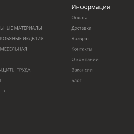
Информация
Оплата
ЕЛЬНЫЕ МАТЕРИАЛЫ
Доставка
КОБЯНЫЕ ИЗДЕЛИЯ
Возврат
 МЕБЕЛЬНАЯ
Контакты
О компании
ЗАЩИТЫ ТРУДА
Вакансии
Т
Блог
г ➝