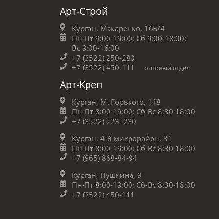
Арт-Строй
Курган, Макаренко, 16Б/4
Пн-Пт 9:00-19:00;
Сб 9:00-18:00;
Вс 9:00-16:00
+7 (3522) 250-280
+7 (3522) 450-111
оптовый отдел
Арт-Креп
Курган, М. Горького, 148
Пн-Пт 8:00-19:00;
Сб-Вс 8:30-18:00
+7 (3522) 223‒230
Курган, 4-й микрорайон, 31
Пн-Пт 8:00-19:00;
Сб-Вс 8:30-18:00
+7 (965) 868-84-94
Курган, Пушкина, 9
Пн-Пт 8:00-19:00;
Сб-Вс 8:30-18:00
+7 (3522) 450-111