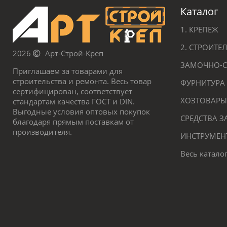
Каталог
1. КРЕПЕЖ
2. СТРОИТ
2026
Арт-Строй-Креп
ЗАМОЧНО-С
Приглашаем за товарами для
строительства и ремонта. Весь товар
ФУРНИТУРА
сертифицирован, соответствует
ХОЗТОВАРЫ
стандартам качества ГОСТ и DIN.
Выгодные условия оптовых покупок
СРЕДСТВА 
благодаря прямым поставкам от
производителя.
ИНСТРУМЕН
Весь катало