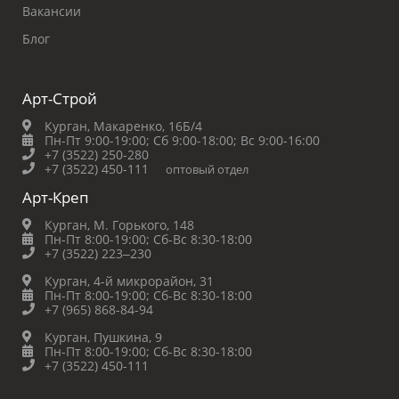
Вакансии
Блог
Арт-Строй
Курган, Макаренко, 16Б/4
Пн-Пт 9:00-19:00;
Сб 9:00-18:00;
Вс 9:00-16:00
+7 (3522) 250-280
+7 (3522) 450-111
оптовый отдел
Арт-Креп
Курган, М. Горького, 148
Пн-Пт 8:00-19:00;
Сб-Вс 8:30-18:00
+7 (3522) 223‒230
Курган, 4-й микрорайон, 31
Пн-Пт 8:00-19:00;
Сб-Вс 8:30-18:00
+7 (965) 868-84-94
Курган, Пушкина, 9
Пн-Пт 8:00-19:00;
Сб-Вс 8:30-18:00
+7 (3522) 450-111