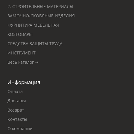
2. СТРОИТЕЛЬНЫЕ МАТЕРИАЛЫ
ЗАМОЧНО-СКОБЯНЫЕ ИЗДЕЛИЯ
ФУРНИТУРА МЕБЕЛЬНАЯ
ХОЗТОВАРЫ
СРЕДСТВА ЗАЩИТЫ ТРУДА
ИНСТРУМЕНТ
Весь каталог ➝
Информация
Оплата
Доставка
Возврат
Контакты
О компании