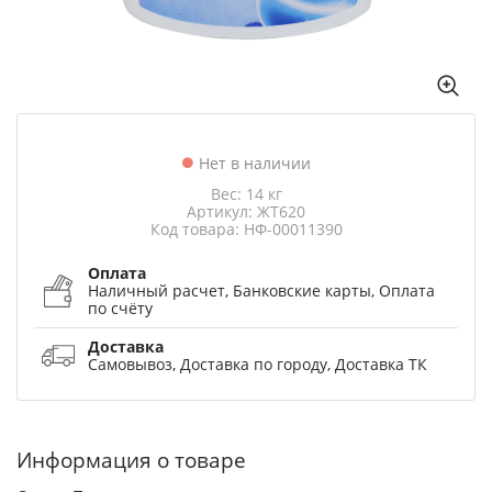
Нет в наличии
Вес: 14 кг
Артикул: ЖТ620
Код товара: НФ-00011390
Оплата
Наличный расчет, Банковские карты, Оплата
по счёту
Доставка
Самовывоз, Доставка по городу, Доставка ТК
Информация о товаре