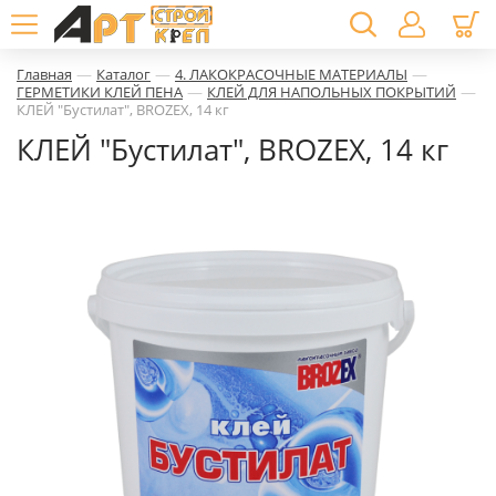
—
—
—
Главная
Каталог
4. ЛАКОКРАСОЧНЫЕ МАТЕРИАЛЫ
—
—
ГЕРМЕТИКИ КЛЕЙ ПЕНА
КЛЕЙ ДЛЯ НАПОЛЬНЫХ ПОКРЫТИЙ
КЛЕЙ "Бустилат", BROZEX, 14 кг
КЛЕЙ "Бустилат", BROZEX, 14 кг