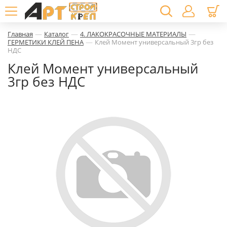
—
—
—
Главная
Каталог
4. ЛАКОКРАСОЧНЫЕ МАТЕРИАЛЫ
—
ГЕРМЕТИКИ КЛЕЙ ПЕНА
Клей Момент универсальный 3гр без
НДС
Клей Момент универсальный
3гр без НДС