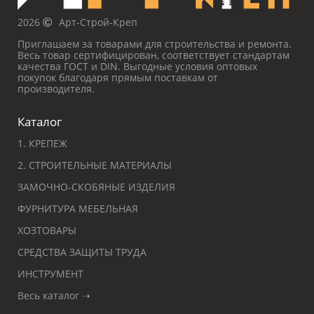
2026
Арт-Строй-Креп
Приглашаем за товарами для строительства и ремонта.
Весь товар сертифицирован, соответствует стандартам
качества ГОСТ и DIN. Выгодные условия оптовых
покупок благодаря прямым поставкам от
производителя.
Каталог
1. КРЕПЕЖ
2. СТРОИТЕЛЬНЫЕ МАТЕРИАЛЫ
ЗАМОЧНО-СКОБЯНЫЕ ИЗДЕЛИЯ
ФУРНИТУРА МЕБЕЛЬНАЯ
ХОЗТОВАРЫ
СРЕДСТВА ЗАЩИТЫ ТРУДА
ИНСТРУМЕНТ
Весь каталог ➝