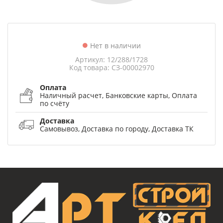
Нет в наличии
Артикул: 12/288/1728
Код товара: СЗ-00002970
Оплата
Наличный расчет, Банковские карты, Оплата
по счёту
Доставка
Самовывоз, Доставка по городу, Доставка ТК