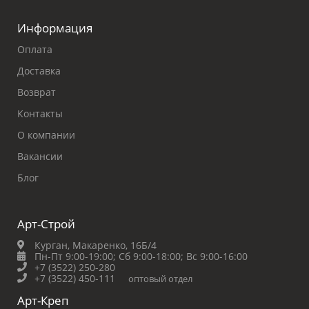
Информация
Оплата
Доставка
Возврат
Контакты
О компании
Вакансии
Блог
Арт-Строй
Курган, Макаренко, 16Б/4
Пн-Пт 9:00-19:00;
Сб 9:00-18:00;
Вс 9:00-16:00
+7 (3522) 250-280
+7 (3522) 450-111
оптовый отдел
Арт-Креп