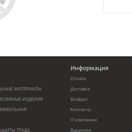
Информация
Оплата
ЕЛЬНЫЕ МАТЕРИАЛЫ
Доставка
КОБЯНЫЕ ИЗДЕЛИЯ
Возврат
 МЕБЕЛЬНАЯ
Контакты
О компании
ЗАЩИТЫ ТРУДА
Вакансии