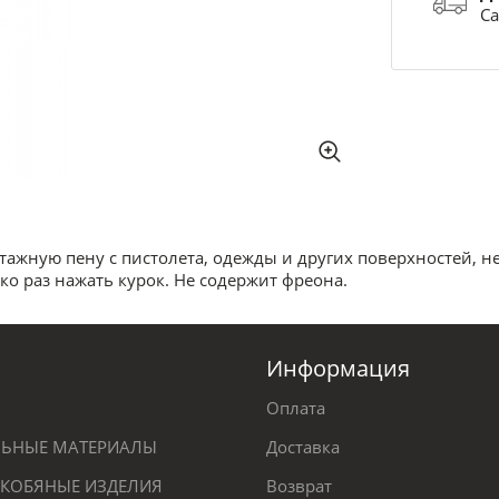
Са
ажную пену с пистолета, одежды и других поверхностей, не
о раз нажать курок. Не содержит фреона.
Информация
Оплата
ЕЛЬНЫЕ МАТЕРИАЛЫ
Доставка
КОБЯНЫЕ ИЗДЕЛИЯ
Возврат