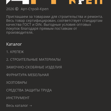
2026
Арт-Строй-Креп
Приглашаем за товарами для строительства и ремонта.
Весь товар сертифицирован, соответствует стандартам
качества ГОСТ и DIN. Выгодные условия оптовых
покупок благодаря прямым поставкам от
производителя.
Каталог
1. КРЕПЕЖ
2. СТРОИТЕЛЬНЫЕ МАТЕРИАЛЫ
ЗАМОЧНО-СКОБЯНЫЕ ИЗДЕЛИЯ
ФУРНИТУРА МЕБЕЛЬНАЯ
ХОЗТОВАРЫ
СРЕДСТВА ЗАЩИТЫ ТРУДА
ИНСТРУМЕНТ
Весь каталог ➝