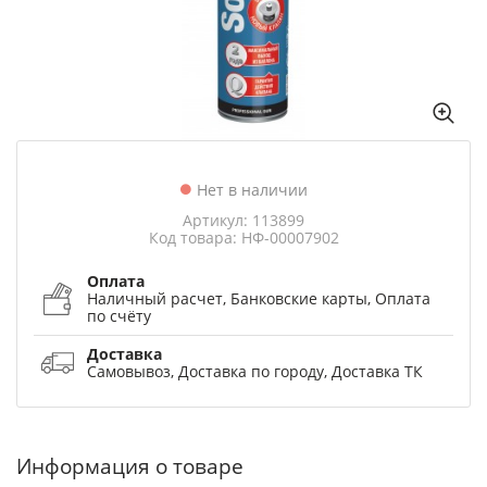
Нет в наличии
Артикул: 113899
Код товара: НФ-00007902
Оплата
Наличный расчет, Банковские карты, Оплата
по счёту
Доставка
Самовывоз, Доставка по городу, Доставка ТК
Информация о товаре