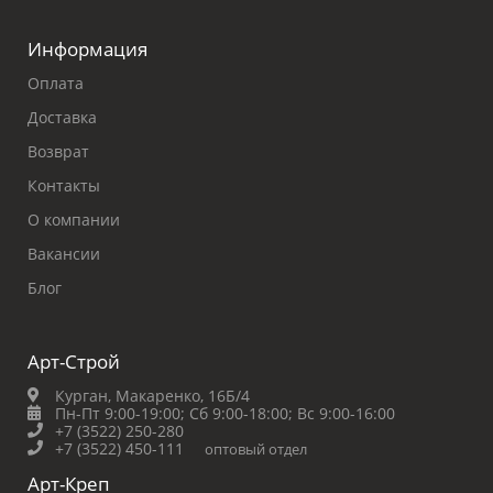
Информация
Оплата
Доставка
Возврат
Контакты
О компании
Вакансии
Блог
Арт-Строй
Курган, Макаренко, 16Б/4
Пн-Пт 9:00-19:00;
Сб 9:00-18:00;
Вс 9:00-16:00
+7 (3522) 250-280
+7 (3522) 450-111
оптовый отдел
Арт-Креп