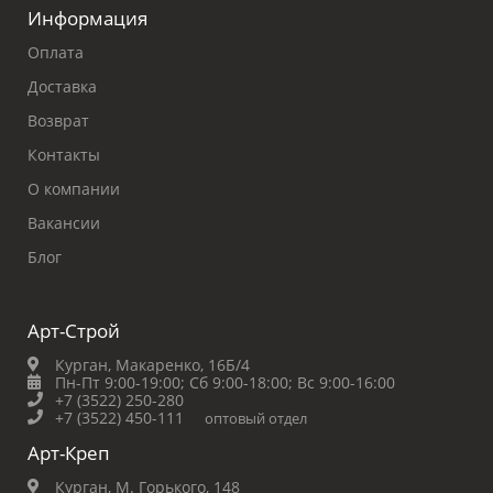
Информация
Оплата
Доставка
Возврат
Контакты
О компании
Вакансии
Блог
Арт-Строй
Курган, Макаренко, 16Б/4
Пн-Пт 9:00-19:00;
Сб 9:00-18:00;
Вс 9:00-16:00
+7 (3522) 250-280
+7 (3522) 450-111
оптовый отдел
Арт-Креп
Курган, М. Горького, 148