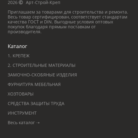
2026
Арт-Строй-Креп
Приглашаем за товарами для строительства и ремонта.
Весь товар сертифицирован, соответствует стандартам
качества ГОСТ и DIN. Выгодные условия оптовых
покупок благодаря прямым поставкам от
производителя.
Каталог
1. КРЕПЕЖ
2. СТРОИТЕЛЬНЫЕ МАТЕРИАЛЫ
ЗАМОЧНО-СКОБЯНЫЕ ИЗДЕЛИЯ
ФУРНИТУРА МЕБЕЛЬНАЯ
ХОЗТОВАРЫ
СРЕДСТВА ЗАЩИТЫ ТРУДА
ИНСТРУМЕНТ
Весь каталог ➝