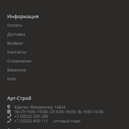
Информация
Оплата
Доставка
Возврат
Контакты
О компании
Вакансии
Блог
Арт-Строй
Курган, Макаренко, 16Б/4
Пн-Пт 9:00-19:00;
Сб 9:00-18:00;
Вс 9:00-16:00
+7 (3522) 250-280
+7 (3522) 450-111
оптовый отдел