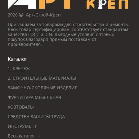
2026
Арт-Строй-Креп
Приглашаем за товарами для строительства и ремонта.
Весь товар сертифицирован, соответствует стандартам
качества ГОСТ и DIN. Выгодные условия оптовых
покупок благодаря прямым поставкам от
производителя.
Каталог
1. КРЕПЕЖ
2. СТРОИТЕЛЬНЫЕ МАТЕРИАЛЫ
ЗАМОЧНО-СКОБЯНЫЕ ИЗДЕЛИЯ
ФУРНИТУРА МЕБЕЛЬНАЯ
ХОЗТОВАРЫ
СРЕДСТВА ЗАЩИТЫ ТРУДА
ИНСТРУМЕНТ
Весь каталог ➝