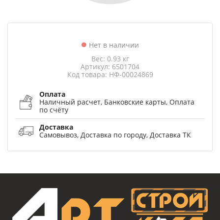
Нет в наличии
Вес: 0.93 кг
Артикул: 6501704
Код товара: НФ-00024869
Оплата
Наличный расчет, Банковские карты, Оплата
по счёту
Доставка
Самовывоз, Доставка по городу, Доставка ТК