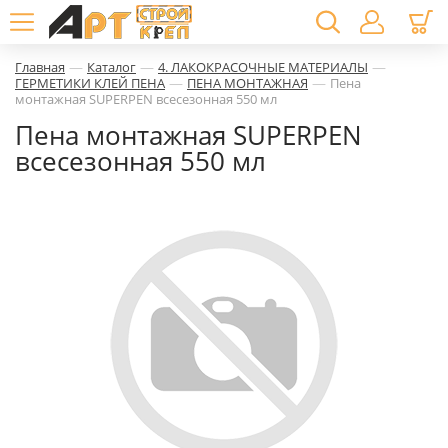
—
—
—
Главная
Каталог
4. ЛАКОКРАСОЧНЫЕ МАТЕРИАЛЫ
—
—
ГЕРМЕТИКИ КЛЕЙ ПЕНА
ПЕНА МОНТАЖНАЯ
Пена
монтажная SUPERPEN всесезонная 550 мл
Пена монтажная SUPERPEN
всесезонная 550 мл