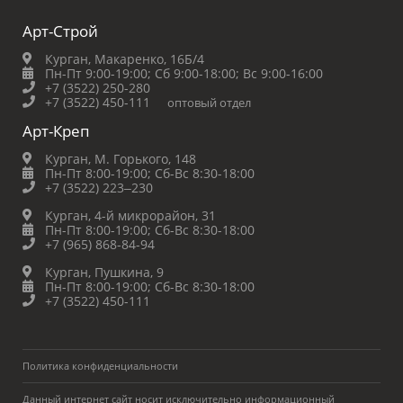
Арт-Строй
Курган, Макаренко, 16Б/4
Пн-Пт 9:00-19:00;
Сб 9:00-18:00;
Вс 9:00-16:00
+7 (3522) 250-280
+7 (3522) 450-111
оптовый отдел
Арт-Креп
Курган, М. Горького, 148
Пн-Пт 8:00-19:00;
Сб-Вс 8:30-18:00
+7 (3522) 223‒230
Курган, 4-й микрорайон, 31
Пн-Пт 8:00-19:00;
Сб-Вс 8:30-18:00
+7 (965) 868-84-94
Курган, Пушкина, 9
Пн-Пт 8:00-19:00;
Сб-Вс 8:30-18:00
+7 (3522) 450-111
Политика конфиденциальности
Данный интернет сайт носит исключительно информационный