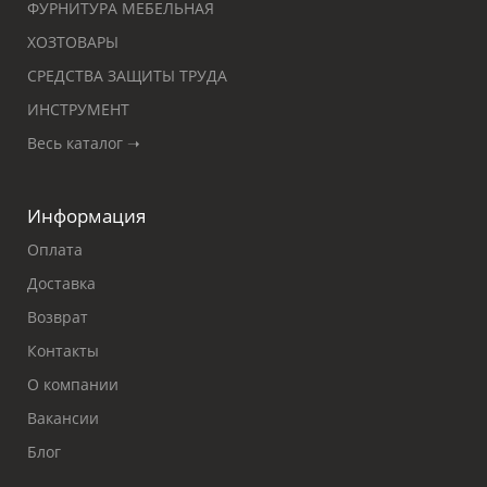
ФУРНИТУРА МЕБЕЛЬНАЯ
ХОЗТОВАРЫ
СРЕДСТВА ЗАЩИТЫ ТРУДА
ИНСТРУМЕНТ
Весь каталог ➝
Информация
Оплата
Доставка
Возврат
Контакты
О компании
Вакансии
Блог