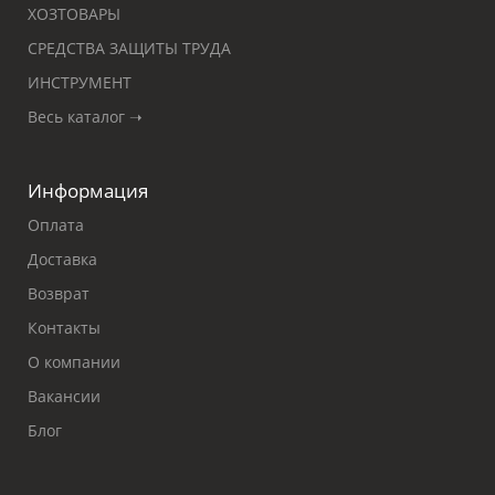
ХОЗТОВАРЫ
СРЕДСТВА ЗАЩИТЫ ТРУДА
ИНСТРУМЕНТ
Весь каталог ➝
Информация
Оплата
Доставка
Возврат
Контакты
О компании
Вакансии
Блог