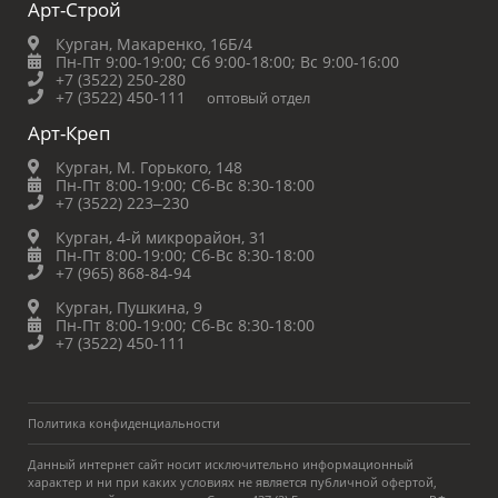
Арт-Строй
Курган, Макаренко, 16Б/4
Пн-Пт 9:00-19:00;
Сб 9:00-18:00;
Вс 9:00-16:00
+7 (3522) 250-280
+7 (3522) 450-111
оптовый отдел
Арт-Креп
Курган, М. Горького, 148
Пн-Пт 8:00-19:00;
Сб-Вс 8:30-18:00
+7 (3522) 223‒230
Курган, 4-й микрорайон, 31
Пн-Пт 8:00-19:00;
Сб-Вс 8:30-18:00
+7 (965) 868-84-94
Курган, Пушкина, 9
Пн-Пт 8:00-19:00;
Сб-Вс 8:30-18:00
+7 (3522) 450-111
Политика конфиденциальности
Данный интернет сайт носит исключительно информационный
характер и ни при каких условиях не является публичной офертой,