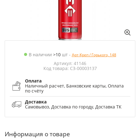
В наличии
>10
шт
-
Арт-Креп / Горького, 148
Артикул: 41146
Код товара: СЗ-00003137
Оплата
Наличный расчет, Банковские карты, Оплата
по счёту
Доставка
Самовывоз, Доставка по городу, Доставка ТК
Информация о товаре