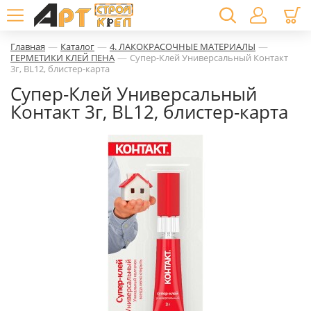
—
—
—
Главная
Каталог
4. ЛАКОКРАСОЧНЫЕ МАТЕРИАЛЫ
—
ГЕРМЕТИКИ КЛЕЙ ПЕНА
Супер-Клей Универсальный Контакт
3г, BL12, блистер-карта
Супер-Клей Универсальный
Контакт 3г, BL12, блистер-карта