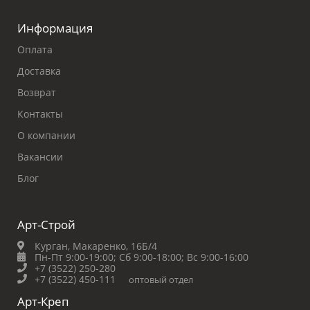
Информация
Оплата
Доставка
Возврат
Контакты
О компании
Вакансии
Блог
Арт-Строй
Курган, Макаренко, 16Б/4
Пн-Пт 9:00-19:00;
Сб 9:00-18:00;
Вс 9:00-16:00
+7 (3522) 250-280
+7 (3522) 450-111
оптовый отдел
Арт-Креп