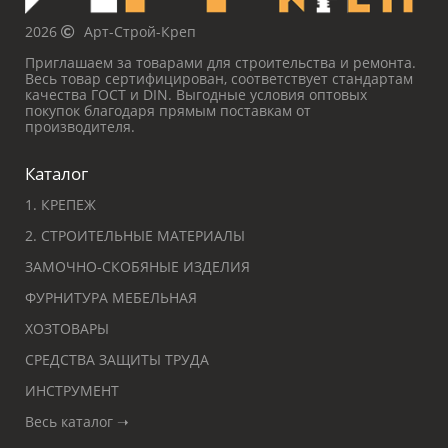
2026
Арт-Строй-Креп
Приглашаем за товарами для строительства и ремонта.
Весь товар сертифицирован, соответствует стандартам
качества ГОСТ и DIN. Выгодные условия оптовых
покупок благодаря прямым поставкам от
производителя.
Каталог
1. КРЕПЕЖ
2. СТРОИТЕЛЬНЫЕ МАТЕРИАЛЫ
ЗАМОЧНО-СКОБЯНЫЕ ИЗДЕЛИЯ
ФУРНИТУРА МЕБЕЛЬНАЯ
ХОЗТОВАРЫ
СРЕДСТВА ЗАЩИТЫ ТРУДА
ИНСТРУМЕНТ
Весь каталог ➝