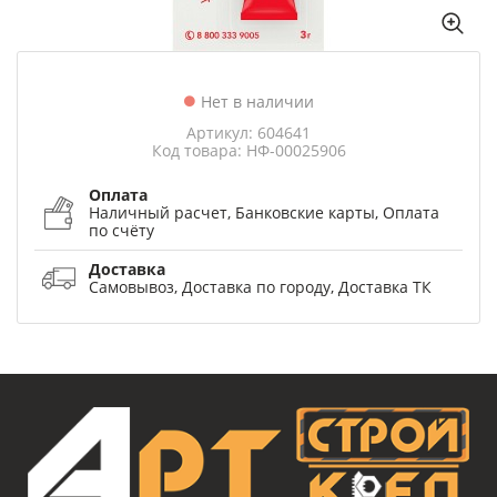
Нет в наличии
Артикул: 604641
Код товара: НФ-00025906
Оплата
Наличный расчет, Банковские карты, Оплата
по счёту
Доставка
Самовывоз, Доставка по городу, Доставка ТК